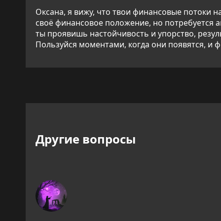
Оксана, я вижу, что твои финансовые потоки н
своё финансовое положение, но потребуется а
ты проявишь настойчивость и упорство, резул
Пользуйся моментами, когда они появятся, и 
Другие вопросы