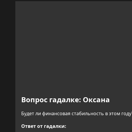
Вопрос гадалке:
Оксана
Будет ли финансовая стабильность в этом году
Ответ от гадалки: