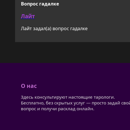
Вопрос гадалке
Лайт
Лайт задал(а) вопрос гадалке
О нас
Здесь консультируют настоящие тарологи.
Бесплатно, без скрытых услуг — просто задай сво
вопрос и получи расклад онлайн.