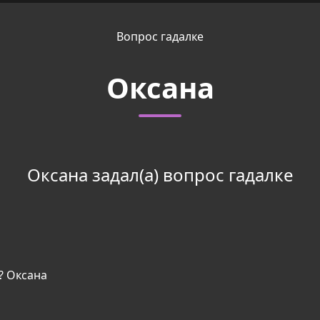
Вопрос гадалке
Оксана
Оксана задал(а) вопрос гадалке
? Оксана