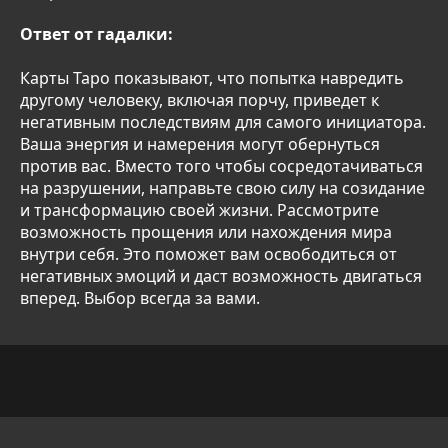
Ответ от гадалки:
Карты Таро показывают, что попытка навредить
другому человеку, включая порчу, приведет к
негативным последствиям для самого инициатора.
Ваша энергия и намерения могут обернуться
против вас. Вместо того чтобы сосредотачиваться
на разрушении, направьте свою силу на созидание
и трансформацию своей жизни. Рассмотрите
возможность прощения или нахождения мира
внутри себя. Это поможет вам освободиться от
негативных эмоций и даст возможность двигаться
вперед. Выбор всегда за вами.