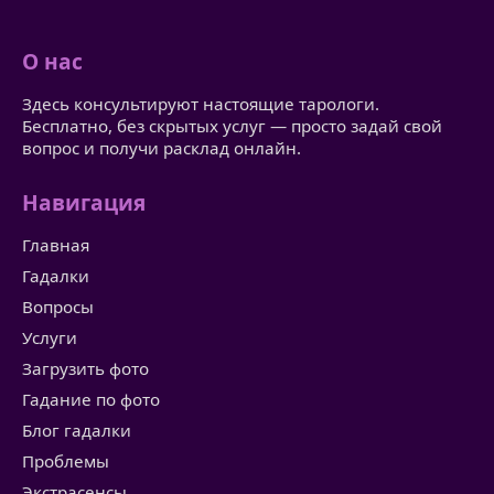
О нас
Здесь консультируют настоящие тарологи.
Бесплатно, без скрытых услуг — просто задай свой
вопрос и получи расклад онлайн.
Навигация
Главная
Гадалки
Вопросы
Услуги
Загрузить фото
Гадание по фото
Блог гадалки
Проблемы
Экстрасенсы