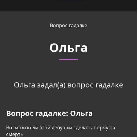
Вопрос гадалке
Ольга
Ольга задал(а) вопрос гадалке
Вопрос гадалке:
Ольга
Возможно ли этой девушки сделать порчу на
смерть