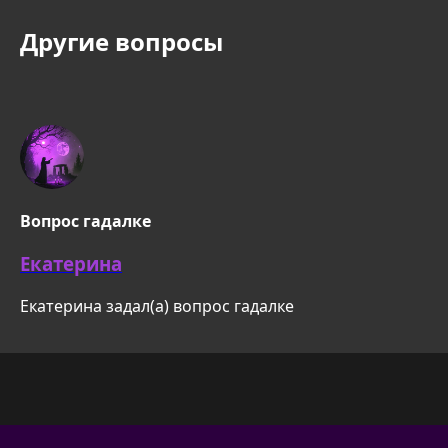
Другие вопросы
Вопрос гадалке
Екатерина
Екатерина задал(а) вопрос гадалке