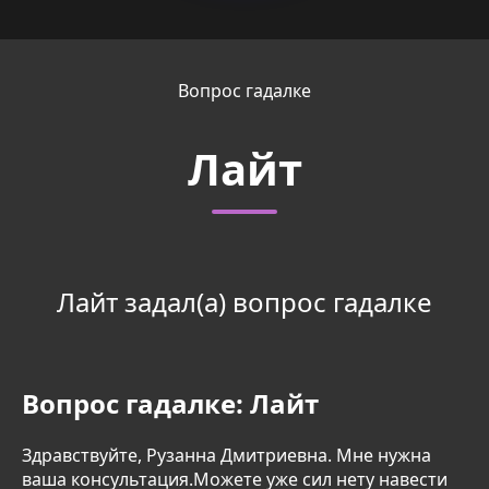
Вопрос гадалке
Лайт
Лайт задал(а) вопрос гадалке
Вопрос гадалке:
Лайт
Здравствуйте, Рузанна Дмитриевна. Мне нужна
ваша консультация.Можете уже сил нету навести