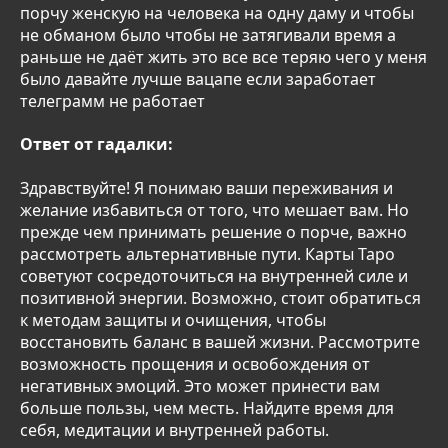
порчу женскую на человека на одну даму и чтобы
не обманом было чтобы не затягивали время а
раньше не даёт жить это все все теряю чего у меня
было давайте лучше вацапе если заработает
телеграмм не работает
Ответ от гадалки:
Здравствуйте! Я понимаю ваши переживания и
желание избавиться от того, что мешает вам. Но
прежде чем принимать решение о порче, важно
рассмотреть альтернативные пути. Карты Таро
советуют сосредоточиться на внутренней силе и
позитивной энергии. Возможно, стоит обратиться
к методам защиты и очищения, чтобы
восстановить баланс в вашей жизни. Рассмотрите
возможность прощения и освобождения от
негативных эмоций. Это может принести вам
больше пользы, чем месть. Найдите время для
себя, медитации и внутренней работы.