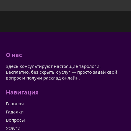
О нас
Здесь консультируют настоящие тарологи.
Бесплатно, без скрытых услуг — просто задай свой
вопрос и получи расклад онлайн.
Навигация
Главная
Гадалки
Вопросы
Услуги