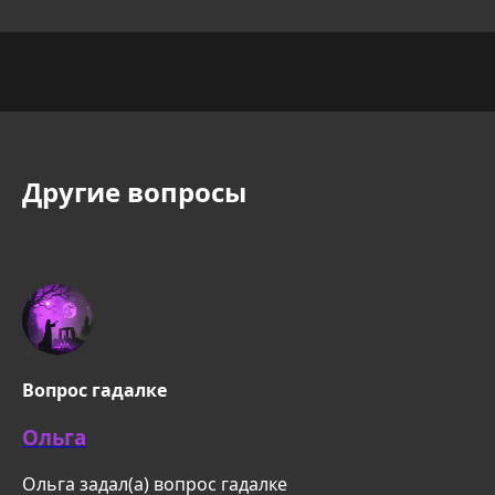
Другие вопросы
Вопрос гадалке
Ольга
Ольга задал(а) вопрос гадалке