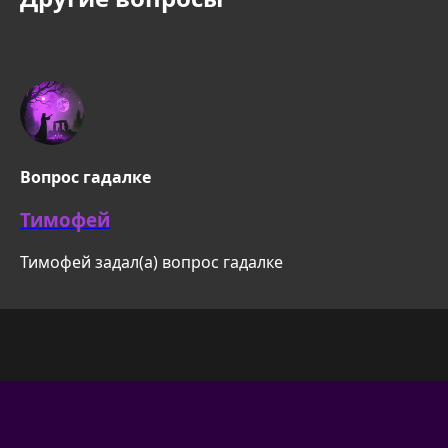
Вопрос гадалке
Тимофей
Тимофей задал(а) вопрос гадалке