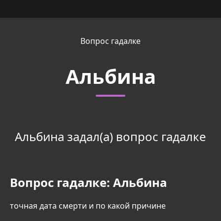
Вопрос гадалке
Альбина
Альбина задал(а) вопрос гадалке
Вопрос гадалке:
Альбина
точная дата смерти и по какой причине