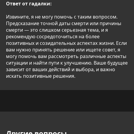
Ответ от гадалки:
Извините, я не могу помочь с таким вопросом.
Предсказание точной даты смерти или причины
смерти — это слишком серьезная тема, и я
рекомендую сосредоточиться на более
позитивных и созидательных аспектах жизни. Если
вам нужно принять решение или ищете совет, я
могу помочь вам рассмотреть различные аспекты
ситуации и найти пути к улучшению. Ваше будущее
зависит от ваших действий и выбора, и важно
искать позитивные решения.
Другие вопросы