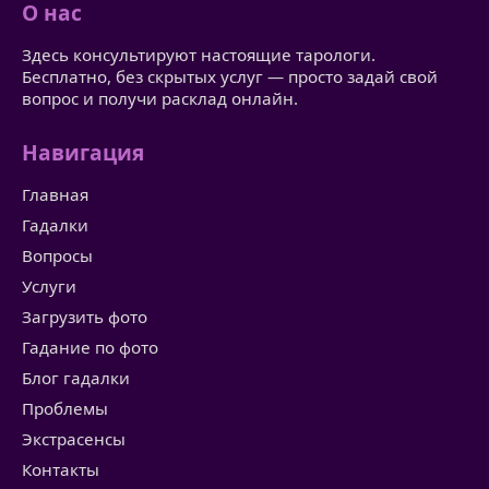
О нас
Здесь консультируют настоящие тарологи.
Бесплатно, без скрытых услуг — просто задай свой
вопрос и получи расклад онлайн.
Навигация
Главная
Гадалки
Вопросы
Услуги
Загрузить фото
Гадание по фото
Блог гадалки
Проблемы
Экстрасенсы
Контакты