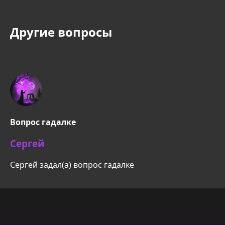
Другие вопросы
Вопрос гадалке
Сергей
Сергей задал(а) вопрос гадалке