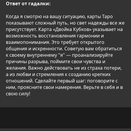
Ответ от гадалки:
Когда я смотрю на вашу ситуацию, карты Таро
показывают сложный путь, но свет надежды все же
присутствует. Карта «Двойка Кубков» указывает на
возможность восстановления гармонии и
взаимопонимания. Это требует открытого
общения и искренности. Советую вам обратиться
к своему внутреннему "я" — проанализируйте
причины разрыва, поймите свои чувства и
желания. Важно действовать не из страха потери,
а из любви и стремления к созданию крепких
отношений. Сделайте первый шаг: поговорите с
ним, проясните свои намерения. Верьте в себя и в
свою силу!