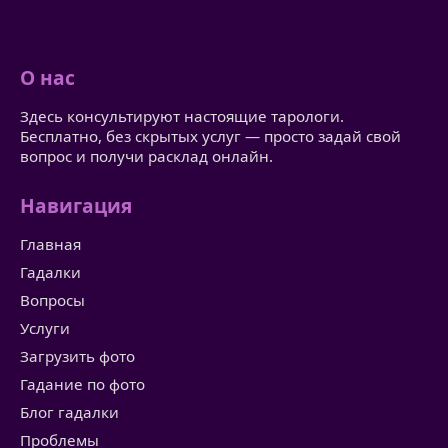
О нас
Здесь консультируют настоящие тарологи.
Бесплатно, без скрытых услуг — просто задай свой
вопрос и получи расклад онлайн.
Навигация
Главная
Гадалки
Вопросы
Услуги
Загрузить фото
Гадание по фото
Блог гадалки
Проблемы