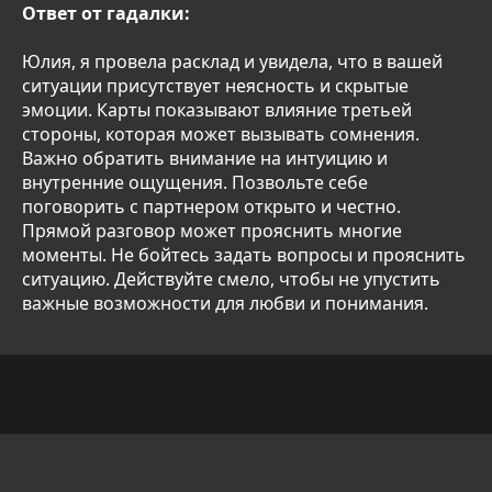
Ответ от гадалки:
Юлия, я провела расклад и увидела, что в вашей
ситуации присутствует неясность и скрытые
эмоции. Карты показывают влияние третьей
стороны, которая может вызывать сомнения.
Важно обратить внимание на интуицию и
внутренние ощущения. Позвольте себе
поговорить с партнером открыто и честно.
Прямой разговор может прояснить многие
моменты. Не бойтесь задать вопросы и прояснить
ситуацию. Действуйте смело, чтобы не упустить
важные возможности для любви и понимания.