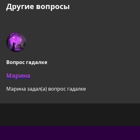
Другие вопросы
Вопрос гадалке
Марина
Марина задал(а) вопрос гадалке