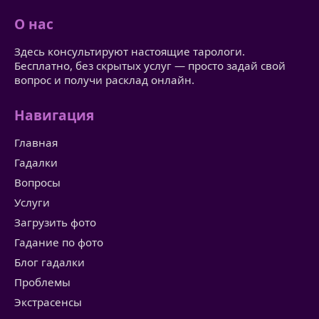
О нас
Здесь консультируют настоящие тарологи.
Бесплатно, без скрытых услуг — просто задай свой
вопрос и получи расклад онлайн.
Навигация
Главная
Гадалки
Вопросы
Услуги
Загрузить фото
Гадание по фото
Блог гадалки
Проблемы
Экстрасенсы