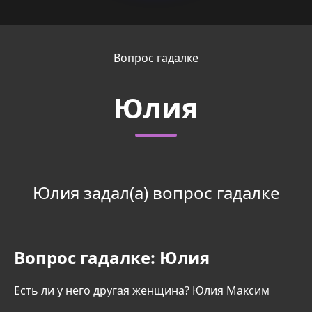
Вопрос гадалке
Юлия
Юлия задал(а) вопрос гадалке
Вопрос гадалке:
Юлия
Есть ли у него другая женщина? Юлия Максим