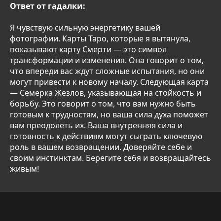
Ответ от гадалки:
Я чувствую сильную энергетику вашей
фотографии. Карты Таро, которые я вытянула,
показывают карту Смерти — это символ
трансформации и изменения. Она говорит о том,
что впереди вас ждут сложные испытания, но они
могут привести к новому началу. Следующая карта
— Семерка Жезлов, указывающая на стойкость и
борьбу. Это говорит о том, что вам нужно быть
готовым к трудностям, но ваша сила духа поможет
вам преодолеть их. Ваша внутренняя сила и
готовность к действиям могут сыграть ключевую
роль в вашем возвращении. Доверяйте себе и
своим инстинктам. Берегите себя и возвращайтесь
живым!