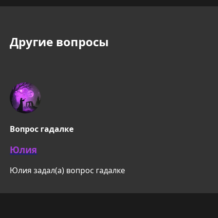
Другие вопросы
Вопрос гадалке
Юлия
Юлия задал(а) вопрос гадалке