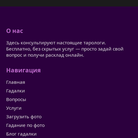
О нас
Здесь консультируют настоящие тарологи.
Бесплатно, без скрытых услуг — просто задай свой
вопрос и получи расклад онлайн.
Навигация
Главная
Гадалки
Вопросы
Услуги
Загрузить фото
Гадание по фото
Блог гадалки