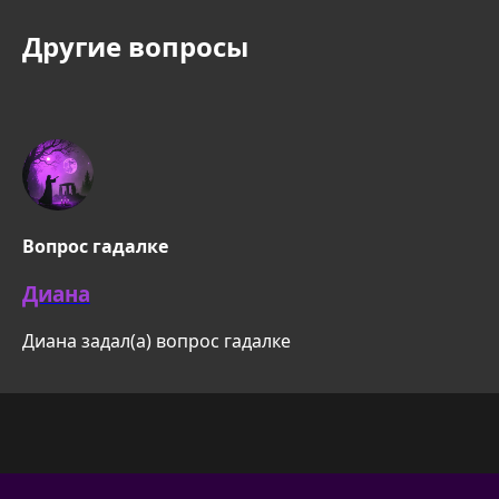
Другие вопросы
Вопрос гадалке
Диана
Диана задал(а) вопрос гадалке