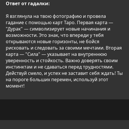
Ответ от гадалки:
Я взглянула на твою фотографию и провела
гадание с помощью карт Таро. Первая карта —
"Дурак" — символизирует новые начинания и
возможности. Это знак, что впереди у тебя
открываются новые горизонты, не бойся
рисковать и следовать за своими мечтами. Вторая
карта — "Сила" — указывает на внутреннюю
уверенность и стойкость. Важно доверять своим
инстинктам и не сдаваться перед трудностями.
Действуй смело, и успех не заставит себя ждать! Ты
на пороге больших перемен, используй этот
момент!