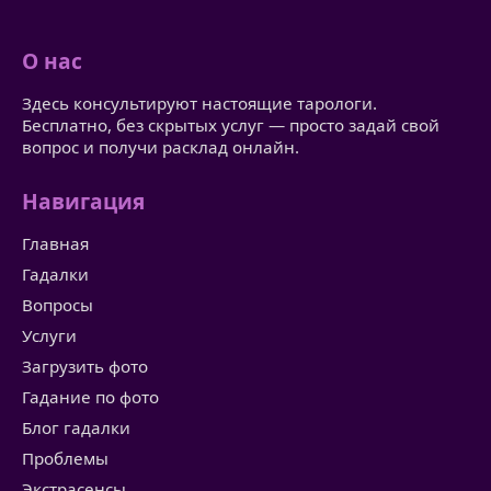
О нас
Здесь консультируют настоящие тарологи.
Бесплатно, без скрытых услуг — просто задай свой
вопрос и получи расклад онлайн.
Навигация
Главная
Гадалки
Вопросы
Услуги
Загрузить фото
Гадание по фото
Блог гадалки
Проблемы
Экстрасенсы