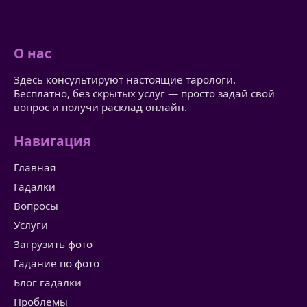
О нас
Здесь консультируют настоящие тарологи.
Бесплатно, без скрытых услуг — просто задай свой
вопрос и получи расклад онлайн.
Навигация
Главная
Гадалки
Вопросы
Услуги
Загрузить фото
Гадание по фото
Блог гадалки
Проблемы