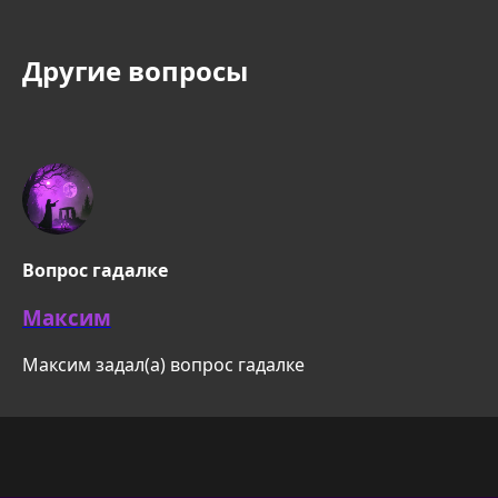
Другие вопросы
Вопрос гадалке
Максим
Максим задал(а) вопрос гадалке