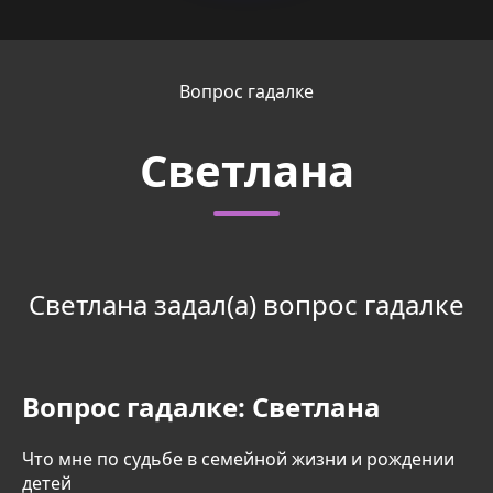
Вопрос гадалке
Светлана
Светлана задал(а) вопрос гадалке
Вопрос гадалке:
Светлана
Что мне по судьбе в семейной жизни и рождении
детей