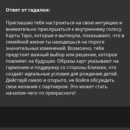
Ответ от гадалки:
Приглашаю тебя настроиться на свою интуицию и
внимательно прислушаться к внутреннему голосу.
Карты Таро, которые я вытянула, показывают, что в
семейной жизни ты находишься на пороге
значительных изменений. Возможно, тебе
предстоит важный выбор или решение, которое
повлияет на будущее. Образы карт указывают на
гармонию и поддержку со стороны близких, что
создаёт идеальные условия для рождения детей.
Действуй смело и открыто, не бойся обсуждать
свои желания с партнером. Это может стать
началом чего-то прекрасного!