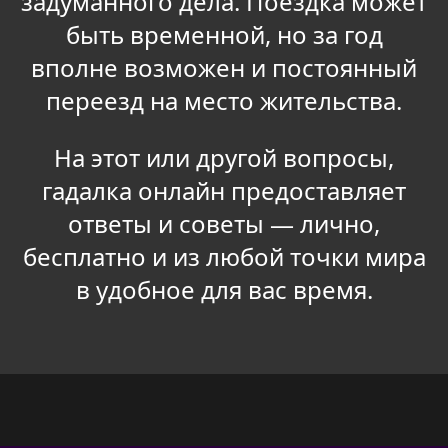
задуманного дела. Поездка может
быть временной, но за год
вполне возможен и постоянный
переезд на место жительства.
На этот или другой вопросы,
гадалка онлайн предоставляет
ответы и советы — лично,
бесплатно и из любой точки мира
в удобное для вас время.