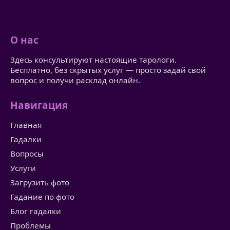
О нас
Здесь консультируют настоящие тарологи.
Бесплатно, без скрытых услуг — просто задай свой
вопрос и получи расклад онлайн.
Навигация
Главная
Гадалки
Вопросы
Услуги
Загрузить фото
Гадание по фото
Блог гадалки
Проблемы