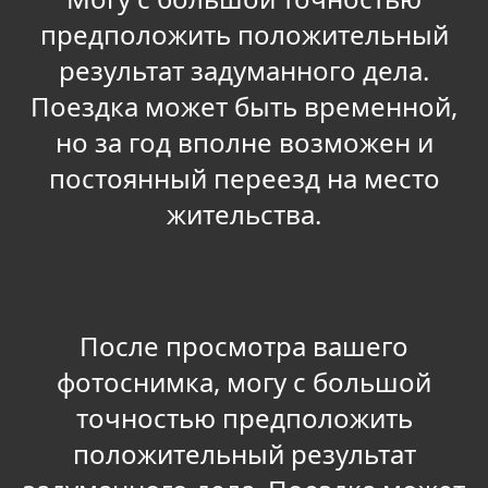
предположить положительный
результат задуманного дела.
Поездка может быть временной,
но за год вполне возможен и
постоянный переезд на место
жительства.
После просмотра вашего
фотоснимка, могу с большой
точностью предположить
положительный результат