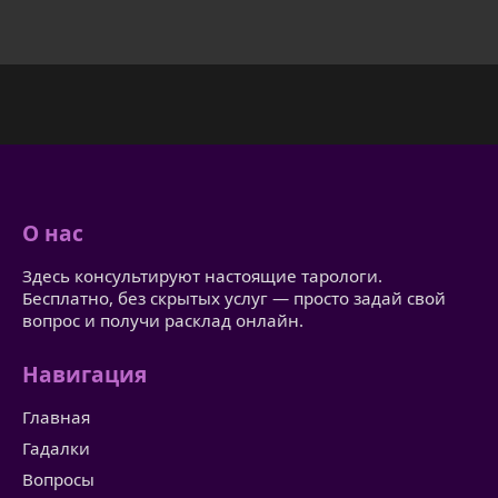
О нас
Здесь консультируют настоящие тарологи.
Бесплатно, без скрытых услуг — просто задай свой
вопрос и получи расклад онлайн.
Навигация
Главная
Гадалки
Вопросы