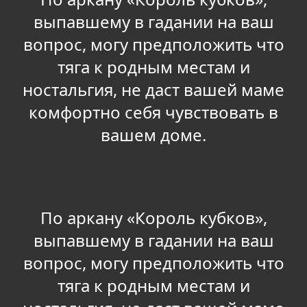
выпавшему в гадании на ваш
вопрос, могу предположить что
тяга к родным местам и
ностальгия, не даст вашей маме
комфортно себя чувствовать в
вашем доме.
По аркану «Король кубков»,
выпавшему в гадании на ваш
вопрос, могу предположить что
тяга к родным местам и