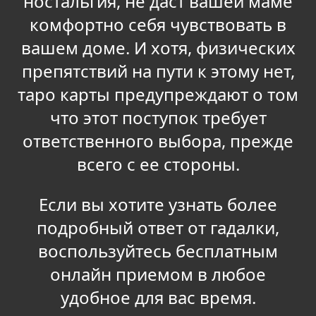
ностальгия, не даст вашей маме
комфортно себя чувствовать в
вашем доме. И хотя, физических
препятствий на пути к этому нет,
таро карты предупреждают о том
что этот поступок требует
ответственного выбора, прежде
всего с ее стороны.
Если вы хотите узнать более
подробный ответ от гадалки,
воспользуйтесь бесплатным
онлайн приемом в любое
удобное для вас время.