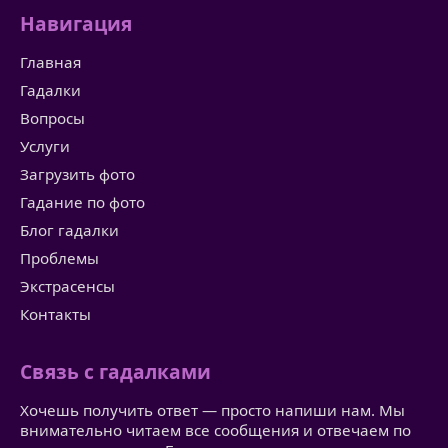
Навигация
Главная
Гадалки
Вопросы
Услуги
Загрузить фото
Гадание по фото
Блог гадалки
Проблемы
Экстрасенсы
Контакты
Связь с гадалками
Хочешь получить ответ — просто напиши нам. Мы
внимательно читаем все сообщения и отвечаем по