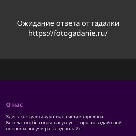
Ожидание ответа от гадалки
https://fotogadanie.ru/
О нас
Здесь консультируют настоящие тарологи.
Бесплатно, без скрытых услуг — просто задай свой
вопрос и получи расклад онлайн.