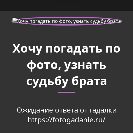
Хочу погадать по
фото, узнать
судьбу брата
Ожидание ответа от гадалки
https://fotogadanie.ru/