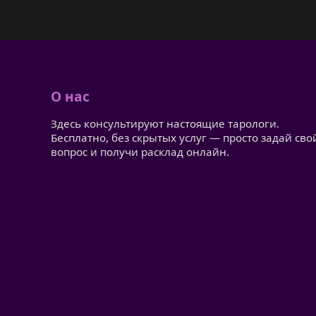
О нас
Здесь консультируют настоящие тарологи.
Бесплатно, без скрытых услуг — просто задай сво
вопрос и получи расклад онлайн.