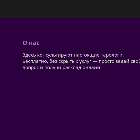
О нас
Здесь консультируют настоящие тарологи.
Бесплатно, без скрытых услуг — просто задай сво
вопрос и получи расклад онлайн.