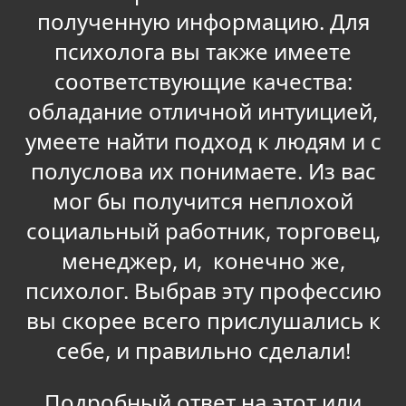
полученную информацию. Для
психолога вы также имеете
соответствующие качества:
обладание отличной интуицией,
умеете найти подход к людям и с
полуслова их понимаете. Из вас
мог бы получится неплохой
социальный работник, торговец,
менеджер, и, конечно же,
психолог. Выбрав эту профессию
вы скорее всего прислушались к
себе, и правильно сделали!
Подробный ответ на этот или