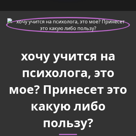
хочу учится на
психолога, это
мое? Принесет это
какую либо
пользу?