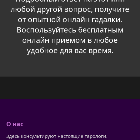
любой другой вопрос, получите
от опытной онлайн гадалки.
Воспользуйтесь бесплатным
онлайн приемом в любое
удобное для вас время.
О нас
Здесь консультируют настоящие тарологи.