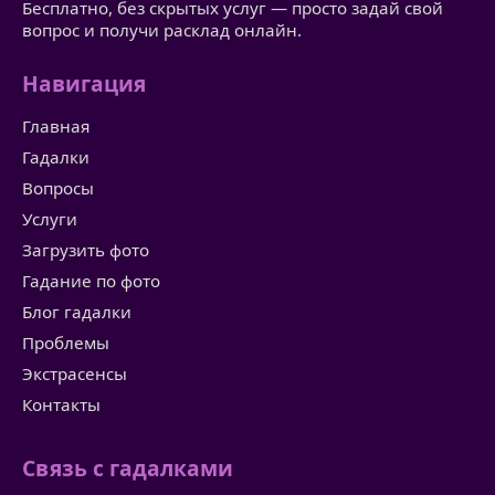
Бесплатно, без скрытых услуг — просто задай свой
вопрос и получи расклад онлайн.
Навигация
Главная
Гадалки
Вопросы
Услуги
Загрузить фото
Гадание по фото
Блог гадалки
Проблемы
Экстрасенсы
Контакты
Связь с гадалками