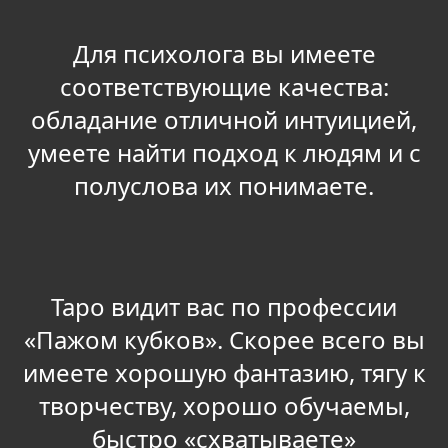
Для психолога вы имеете
соответствующие качества:
обладание отличной интуицией,
умеете найти подход к людям и с
полуслова их понимаете.
Таро видит вас по профессии
«Пажом кубков». Скорее всего вы
имеете хорошую фантазию, тягу к
творчеству, хорошо обучаемы,
быстро «схватываете»