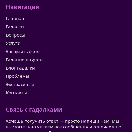
Навигация
Главная
Гадалки
Вопросы
Услуги
Загрузить фото
Гадание по фото
Блог гадалки
Проблемы
Экстрасенсы
Контакты
Связь с гадалками
Хочешь получить ответ — просто напиши нам. Мы
внимательно читаем все сообщения и отвечаем по