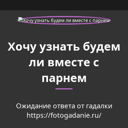
Хочу узнать будем
ли вместе с
парнем
Ожидание ответа от гадалки
https://fotogadanie.ru/