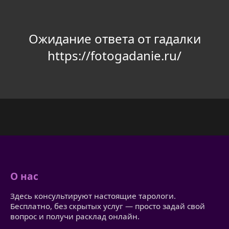
Ожидание ответа от гадалки
https://fotogadanie.ru/
О нас
Здесь консультируют настоящие тарологи.
Бесплатно, без скрытых услуг — просто задай свой
вопрос и получи расклад онлайн.