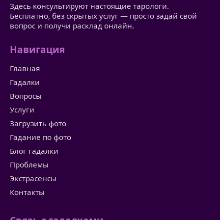
Здесь консультируют настоящие тарологи.
Бесплатно, без скрытых услуг — просто задай свой
вопрос и получи расклад онлайн.
Навигация
Главная
Гадалки
Вопросы
Услуги
Загрузить фото
Гадание по фото
Блог гадалки
Проблемы
Экстрасенсы
Контакты