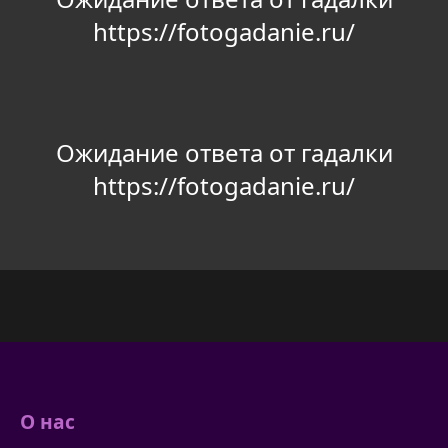
https://fotogadanie.ru/
Ожидание ответа от гадалки
https://fotogadanie.ru/
О нас