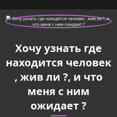
Хочу узнать где
находится человек
, жив ли ?, и что
меня с ним
ожидает ?