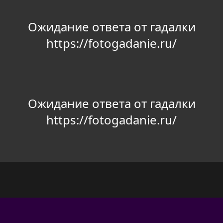
Ожидание ответа от гадалки
https://fotogadanie.ru/
Ожидание ответа от гадалки
https://fotogadanie.ru/