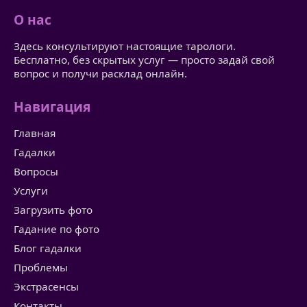
О нас
Здесь консультируют настоящие тарологи.
Бесплатно, без скрытых услуг — просто задай свой
вопрос и получи расклад онлайн.
Навигация
Главная
Гадалки
Вопросы
Услуги
Загрузить фото
Гадание по фото
Блог гадалки
Проблемы
Экстрасенсы
Контакты