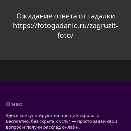
Ожидание ответа от гадалки
https://fotogadanie.ru/zagruzit-
foto/
О нас
Здесь консультируют настоящие тарологи.
Бесплатно, без скрытых услуг — просто задай свой
вопрос и получи расклад онлайн.