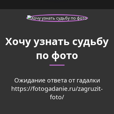
Хочу узнать судьбу
по фото
Ожидание ответа от гадалки
https://fotogadanie.ru/zagruzit-
foto/