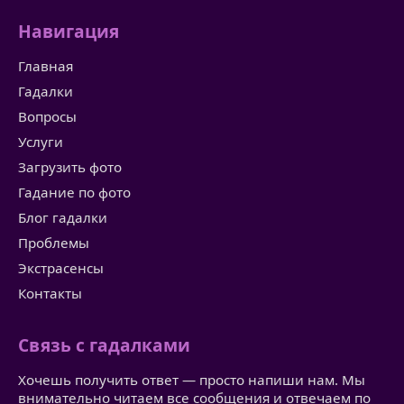
Навигация
Главная
Гадалки
Вопросы
Услуги
Загрузить фото
Гадание по фото
Блог гадалки
Проблемы
Экстрасенсы
Контакты
Связь с гадалками
Хочешь получить ответ — просто напиши нам. Мы
внимательно читаем все сообщения и отвечаем по