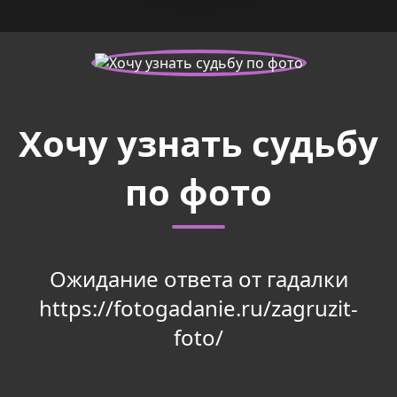
Хочу узнать судьбу
по фото
Ожидание ответа от гадалки
https://fotogadanie.ru/zagruzit-
foto/