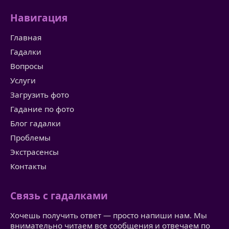
Навигация
Главная
Гадалки
Вопросы
Услуги
Загрузить фото
Гадание по фото
Блог гадалки
Проблемы
Экстрасенсы
Контакты
Связь с гадалками
Хочешь получить ответ — просто напиши нам. Мы
внимательно читаем все сообщения и отвечаем по