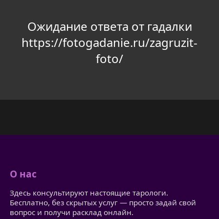
Ожидание ответа от гадалки
https://fotogadanie.ru/zagruzit-
foto/
О нас
Здесь консультируют настоящие тарологи.
Бесплатно, без скрытых услуг — просто задай свой
вопрос и получи расклад онлайн.