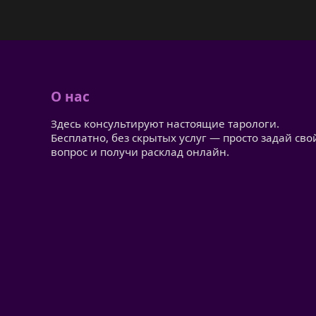
О нас
Здесь консультируют настоящие тарологи.
Бесплатно, без скрытых услуг — просто задай сво
вопрос и получи расклад онлайн.