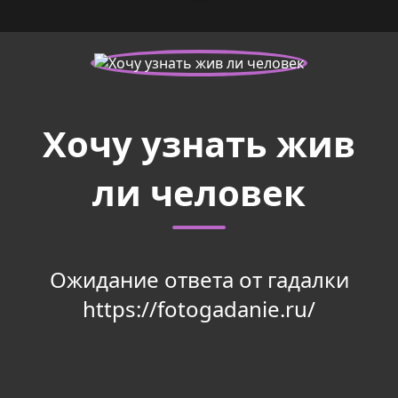
Хочу узнать жив
ли человек
Ожидание ответа от гадалки
https://fotogadanie.ru/