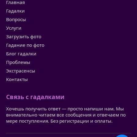
Главная
Гадалки
Вопросы
Услуги
Загрузить фото
Гадание по фото
Блог гадалки
Проблемы
Экстрасенсы
Контакты
Связь с гадалками
Хочешь получить ответ — просто напиши нам. Мы
внимательно читаем все сообщения и отвечаем по
мере поступления. Без регистрации и оплаты.