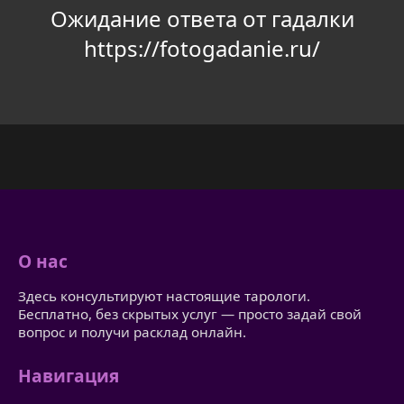
Ожидание ответа от гадалки
https://fotogadanie.ru/
О нас
Здесь консультируют настоящие тарологи.
Бесплатно, без скрытых услуг — просто задай свой
вопрос и получи расклад онлайн.
Навигация