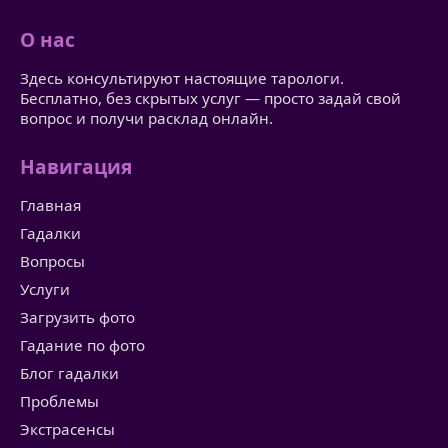
О нас
Здесь консультируют настоящие тарологи.
Бесплатно, без скрытых услуг — просто задай свой
вопрос и получи расклад онлайн.
Навигация
Главная
Гадалки
Вопросы
Услуги
Загрузить фото
Гадание по фото
Блог гадалки
Проблемы
Экстрасенсы