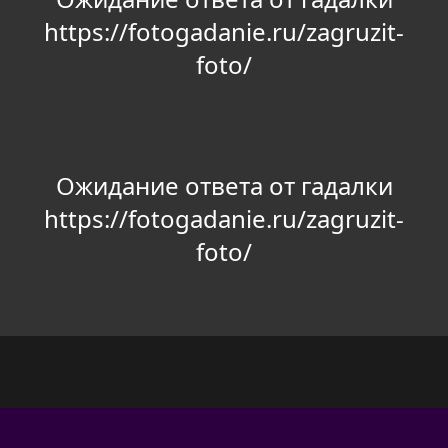
https://fotogadanie.ru/zagruzit-
foto/
Ожидание ответа от гадалки
https://fotogadanie.ru/zagruzit-
foto/