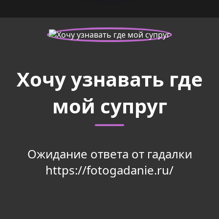
Хочу узнавать где
мой супруг
Ожидание ответа от гадалки
https://fotogadanie.ru/