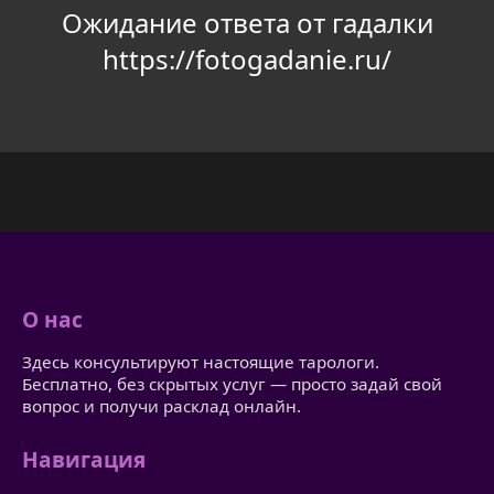
Ожидание ответа от гадалки
https://fotogadanie.ru/
О нас
Здесь консультируют настоящие тарологи.
Бесплатно, без скрытых услуг — просто задай свой
вопрос и получи расклад онлайн.
Навигация