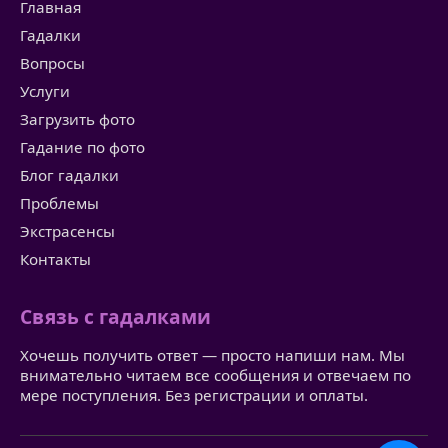
Главная
Гадалки
Вопросы
Услуги
Загрузить фото
Гадание по фото
Блог гадалки
Проблемы
Экстрасенсы
Контакты
Связь с гадалками
Хочешь получить ответ — просто напиши нам. Мы
внимательно читаем все сообщения и отвечаем по
мере поступления. Без регистрации и оплаты.