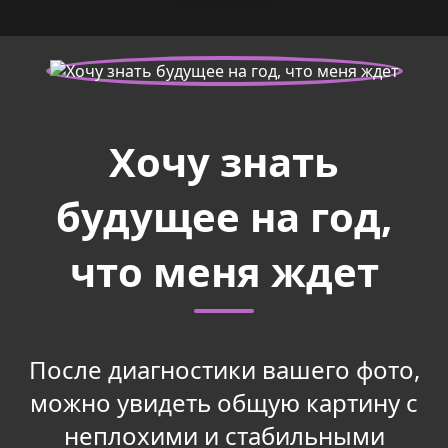
Хочу знать
будущее на год,
что меня ждет
После диагностики вашего фото,
можно увидеть общую картину с
неплохими и стабильными