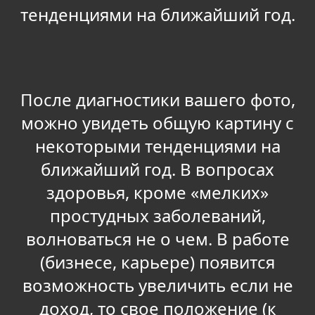
тенденциями на ближайший год.
После диагностики вашего фото,
можно увидеть общую картину с
некоторыми тенденциями на
ближайший год. В вопросах
здоровья, кроме «мелких»
простудных заболеваний,
волноваться не о чем. В работе
(бизнесе, карьере) появится
возможность увеличить если не
доход, то свое положение (к