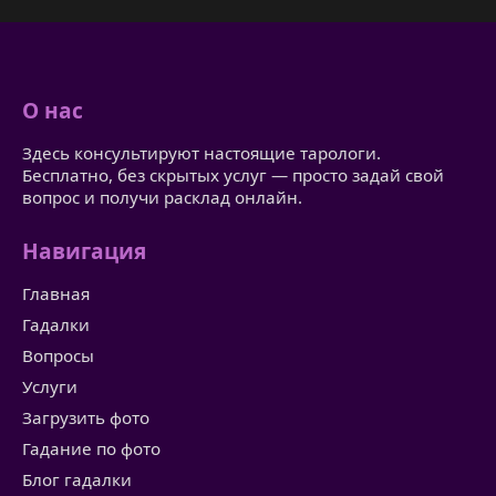
О нас
Здесь консультируют настоящие тарологи.
Бесплатно, без скрытых услуг — просто задай свой
вопрос и получи расклад онлайн.
Навигация
Главная
Гадалки
Вопросы
Услуги
Загрузить фото
Гадание по фото
Блог гадалки