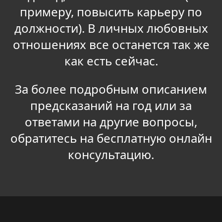
примеру, повысить карьеру по
должности). В личных любовных
отношениях все останется так же
как есть сейчас.
За более подробным описанием
предсказаний на год или за
ответами на другие вопросы,
обратитесь на бесплатную онлайн
консультацию.