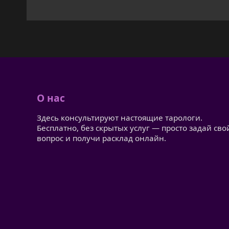
О нас
Здесь консультируют настоящие тарологи.
Бесплатно, без скрытых услуг — просто задай сво
вопрос и получи расклад онлайн.