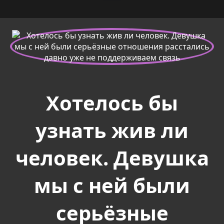
Хотелось бы
узнать жив ли
человек. Девушка
мы с ней были
серьёзные