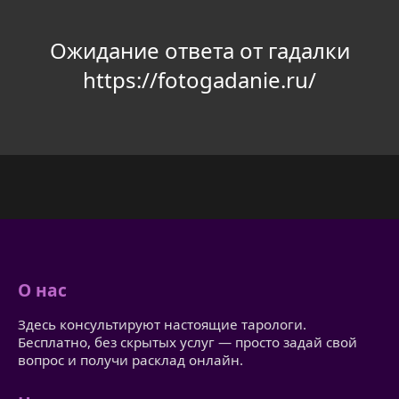
Ожидание ответа от гадалки
https://fotogadanie.ru/
О нас
Здесь консультируют настоящие тарологи.
Бесплатно, без скрытых услуг — просто задай свой
вопрос и получи расклад онлайн.