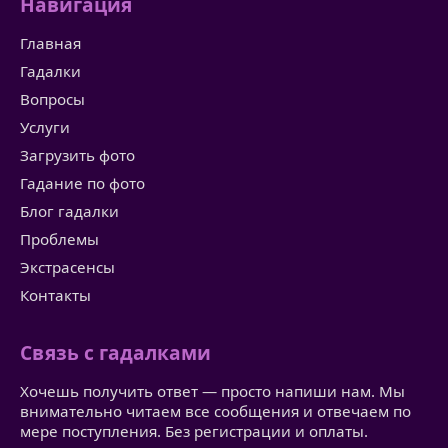
Навигация
Главная
Гадалки
Вопросы
Услуги
Загрузить фото
Гадание по фото
Блог гадалки
Проблемы
Экстрасенсы
Контакты
Связь с гадалками
Хочешь получить ответ — просто напиши нам. Мы
внимательно читаем все сообщения и отвечаем по
мере поступления. Без регистрации и оплаты.