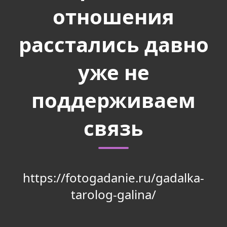
отношения
расстались давно
уже не
поддерживаем
связь
https://fotogadanie.ru/gadalka-
tarolog-galina/