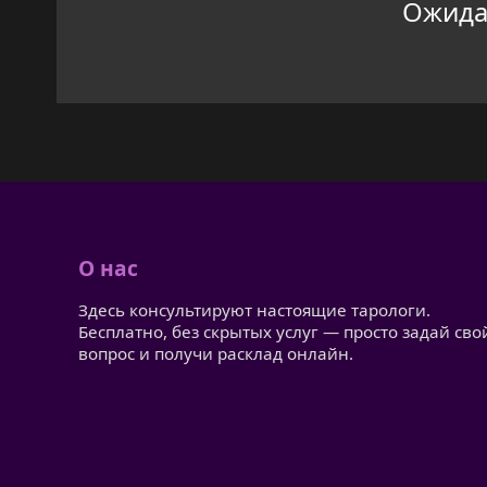
Ожидан
О нас
Здесь консультируют настоящие тарологи.
Бесплатно, без скрытых услуг — просто задай сво
вопрос и получи расклад онлайн.