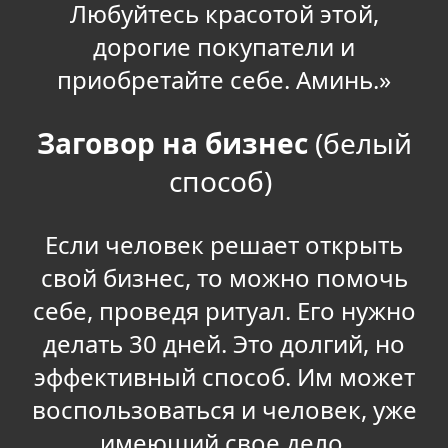
Любуйтесь красотой этой,
дорогие покупатели и
приобретайте себе. Аминь.»
Заговор на бизнес
(белый
способ)
Если человек решает открыть
свой бизнес, то можно помочь
себе, проведя ритуал. Его нужно
делать 30 дней. Это долгий, но
эффективный способ. Им может
воспользоваться и человек, уже
имеющий свое дело.