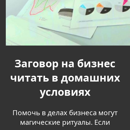
Заговор на бизнес
читать в домашних
условиях
Помочь в делах бизнеса могут
магические ритуалы. Если