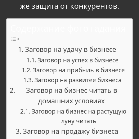
же защита от конкурентов.
Содержание фото гадания
Заговор на удачу в бизнесе
Заговор на успех в бизнесе
Заговор на прибыль в бизнесе
Заговор на развитее бизнеса
Заговор на бизнес читать в
домашних условиях
Заговор на бизнес на растущую
луну читать
Заговор на продажу бизнеса