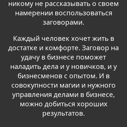
никому не рассказывать о своем
намерении воспользоваться
заговорами.
Каждый человек хочет жить в
достатке и комфорте. Заговор на
удачу в бизнесе поможет
наладить дела и у новичков, и у
бизнесменов с опытом. И в
совокупности магии и нужного
управления делами в бизнесе,
можно добиться хороших
результатов.