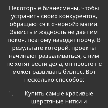
Некоторые бизнесмены, чтобы
устранить своих конкурентов,
обращаются к «черной» магии.
Зависть и жадность не дает им
покоя, поэтому наводят порчу. В
результате которой, проекты
начинают разваливаться, с ним
не хотят вести дела, он просто не
может развивать бизнес. Вот
несколько способов:
Купить самые красивые
шерстяные нитки и