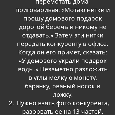
перемотать дома,
приговаривая: «Мотаю нитки и
прошу домового подарок
дорогой беречь и никому не
отдавать.» Затем эти нитки
передать конкуренту в офисе.
Когда он его примет, сказать:
«У домового украли подарок
воды.» Незаметно разложить
в углы мелкую монету,
баранку, рваный носок и
ложку.
Нужно взять фото конкурента,
разорвать ее на 13 частей,