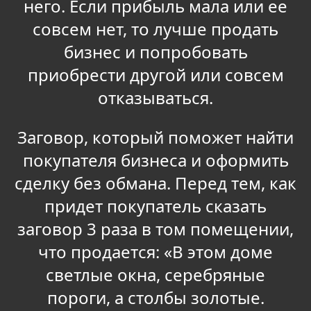
него. Если прибыль мала или ее
совсем нет, то лучше продать
бизнес и попробовать
приобрести другой или совсем
отказываться.
Заговор, который поможет найти
покупателя бизнеса и оформить
сделку без обмана. Перед тем, как
придет покупатель сказать
заговор 3 раза в том помещении,
что продается: «В этом доме
светлые окна, серебряные
пороги, а столбы золотые.