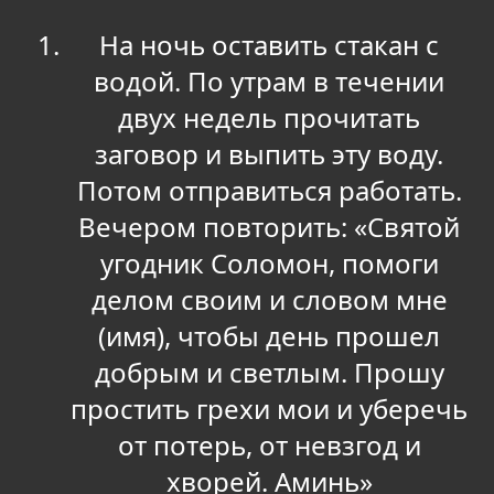
На ночь оставить стакан с
водой. По утрам в течении
двух недель прочитать
заговор и выпить эту воду.
Потом отправиться работать.
Вечером повторить: «Святой
угодник Соломон, помоги
делом своим и словом мне
(имя), чтобы день прошел
добрым и светлым. Прошу
простить грехи мои и уберечь
от потерь, от невзгод и
хворей. Аминь»