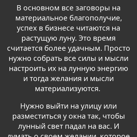
В основном все заговоры на
материальное благополучие,
успех в бизнесе читаются на
растущую луну. Это время
считается более удачным. Просто
нужно собрать все силы и мысли
настроить их на лунную энергию
и тогда желания и мысли
материализуются.
Нужно выйти на улицу или
разместиться у окна так, чтобы
лунный свет падал на вас. И
думать о своем желании, которое