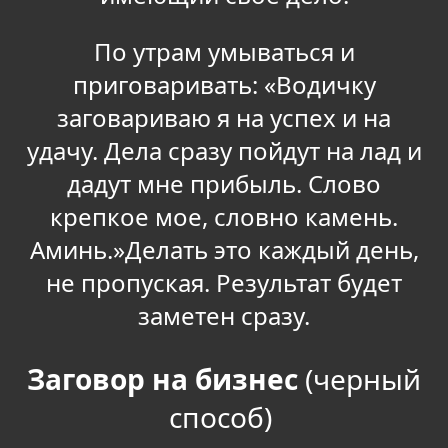
По утрам умываться и
приговаривать: «Водичку
заговариваю я на успех и на
удачу. Дела сразу пойдут на лад и
дадут мне прибыль. Слово
крепкое мое, словно камень.
Аминь.»Делать это каждый день,
не пропуская. Результат будет
заметен сразу.
Заговор на бизнес
(черный
способ)