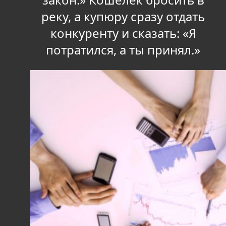
реку, а купюру сразу отдать
конкуренту и сказать: «Я
потратился, а ты принял.»