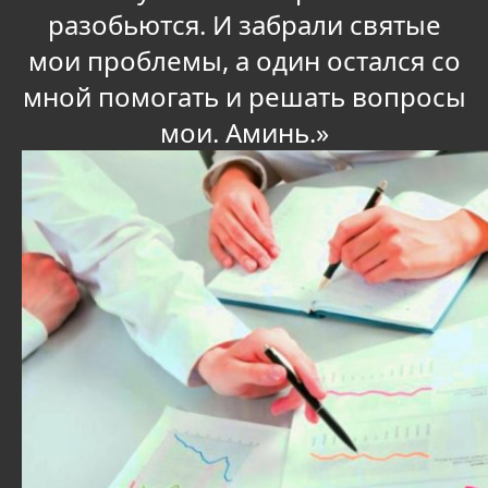
разобьются. И забрали святые
мои проблемы, а один остался со
мной помогать и решать вопросы
мои. Аминь.»