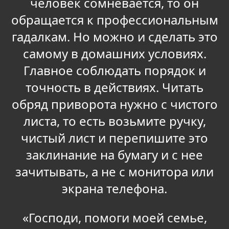
человек сомневается, то он
обращается к профессиональным
гадалкам. Но можно и сделать это
самому в домашних условиях.
Главное соблюдать порядок и
точность в действиях. Читать
обряд приворота нужно с чистого
листа, то есть возьмите ручку,
чистый лист и перепишите это
заклинание на бумагу и с нее
зачитывать, а не с монитора или
экрана телефона.
«Господи, помоги моей семье,