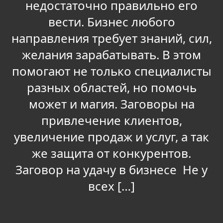
недостаточно правильно его
вести. Бизнес любого
направления требует знаний, сил,
желания зарабатывать. В этом
помогают не только специалисты
разных областей, но помочь
может и магия. Заговоры на
привлечение клиентов,
увеличение продаж и услуг, а так
же защита от конкурентов.
Заговор на удачу в бизнесе Не у
всех […]