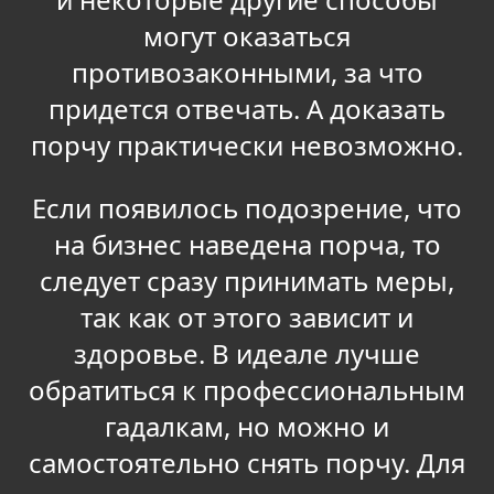
могут оказаться
противозаконными, за что
придется отвечать. А доказать
порчу практически невозможно.
Если появилось подозрение, что
на бизнес наведена порча, то
следует сразу принимать меры,
так как от этого зависит и
здоровье. В идеале лучше
обратиться к профессиональным
гадалкам, но можно и
самостоятельно снять порчу. Для