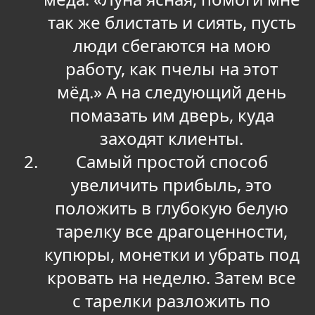
так же блистать и сиять, пусть
люди сбегаются на мою
работу, как пчелы на этот
мёд.» А на следующий день
помазать им дверь, куда
заходят клиенты.
Самый простой способ
увеличить прибыль, это
положить в глубокую белую
тарелку все драгоценности,
купюры, монетки и убрать под
кровать на неделю. Затем все
с тарелки разложить по