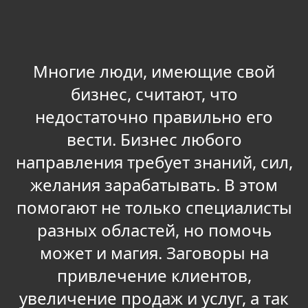
Многие люди, имеющие свой
бизнес, считают, что
недостаточно правильно его
вести. Бизнес любого
направления требует знаний, сил,
желания зарабатывать. В этом
помогают не только специалисты
разных областей, но помочь
может и магия. Заговоры на
привлечение клиентов,
увеличение продаж и услуг, а так