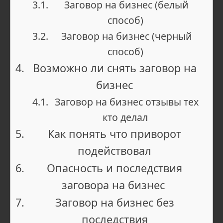
Заговор на бизнес (белый
способ)
Заговор на бизнес (черный
способ)
Возможно ли снять заговор на
бизнес
Заговор на бизнес отзывы тех
кто делал
Как понять что приворот
подействовал
Опасность и последствия
заговора на бизнес
Заговор на бизнес без
последствия