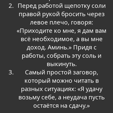
Перед работой щепотку соли
правой рукой бросить через
левое плечо, говоря:
«Приходите ко мне, я дам вам
всё необходимое, а вы мне
доход. Аминь.» Придя с
работы, собрать эту соль и
выкинуть.
Самый простой заговор,
который можно читать в
разных ситуациях: «Я удачу
возьму себе, а неудача пусть
остаётся на сдачу.»