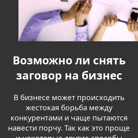
Возможно ли снять
заговор на бизнес
В бизнесе может происходить
жестокая борьба между
конкурентами и чаще пытаются
навести порчу. Так как это проще
и некоторые другие способы