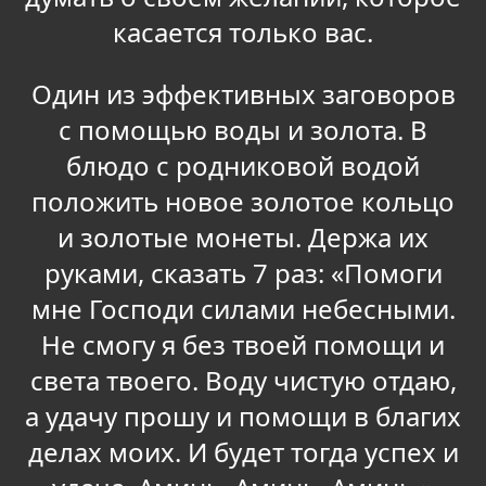
касается только вас.
Один из эффективных заговоров
с помощью воды и золота. В
блюдо с родниковой водой
положить новое золотое кольцо
и золотые монеты. Держа их
руками, сказать 7 раз: «Помоги
мне Господи силами небесными.
Не смогу я без твоей помощи и
света твоего. Воду чистую отдаю,
а удачу прошу и помощи в благих
делах моих. И будет тогда успех и