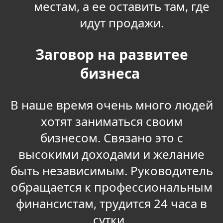
местам, а ее оставить там, где
идут продажи.
Заговор на развитее
бизнеса
В наше время очень много людей
хотят заниматься своим
бизнесом. Связано это с
высокими доходами и желание
быть независимым. Руководитель
обращается к профессиональным
финансистам, трудится 24 часа в
сутки.