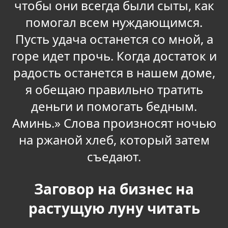
чтобы они всегда были сыты, как
помогал всем нуждающимся.
Пусть удача останется со мной, а
горе идет прочь. Когда достаток и
радость останется в нашем доме,
я обещаю правильно тратить
деньги и помогать бедным.
Аминь.» Слова произносят ночью
на ржаной хлеб, который затем
съедают.
Заговор на бизнес на
растущую луну читать