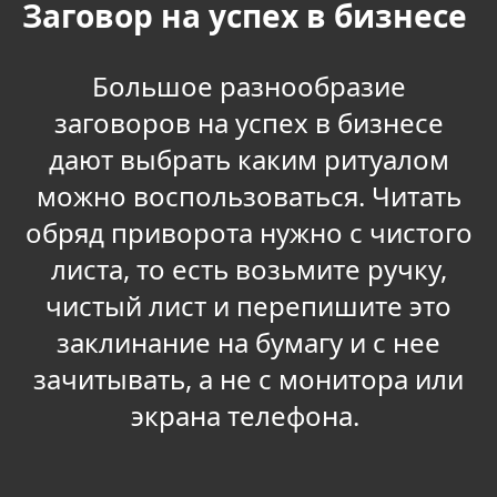
Заговор на успех в бизнесе
Большое разнообразие
заговоров на успех в бизнесе
дают выбрать каким ритуалом
можно воспользоваться. Читать
обряд приворота нужно с чистого
листа, то есть возьмите ручку,
чистый лист и перепишите это
заклинание на бумагу и с нее
зачитывать, а не с монитора или
экрана телефона.