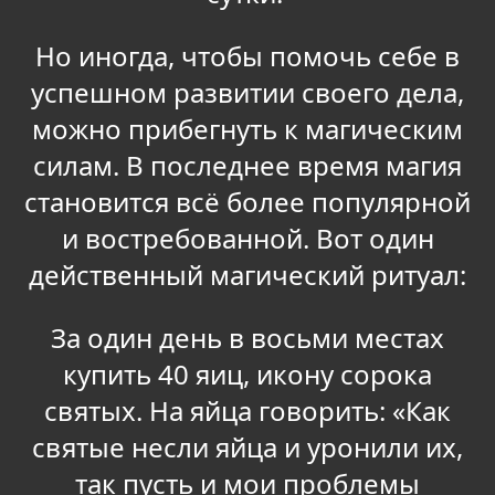
Но иногда, чтобы помочь себе в
успешном развитии своего дела,
можно прибегнуть к магическим
силам. В последнее время магия
становится всё более популярной
и востребованной. Вот один
действенный магический ритуал:
За один день в восьми местах
купить 40 яиц, икону сорока
святых. На яйца говорить: «Как
святые несли яйца и уронили их,
так пусть и мои проблемы