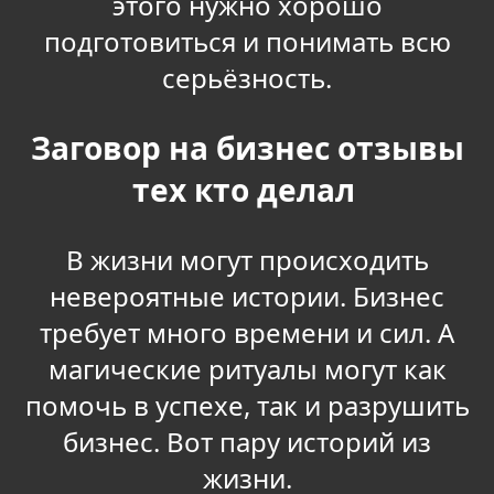
этого нужно хорошо
подготовиться и понимать всю
серьёзность.
Заговор на бизнес отзывы
тех кто делал
В жизни могут происходить
невероятные истории. Бизнес
требует много времени и сил. А
магические ритуалы могут как
помочь в успехе, так и разрушить
бизнес. Вот пару историй из
жизни.