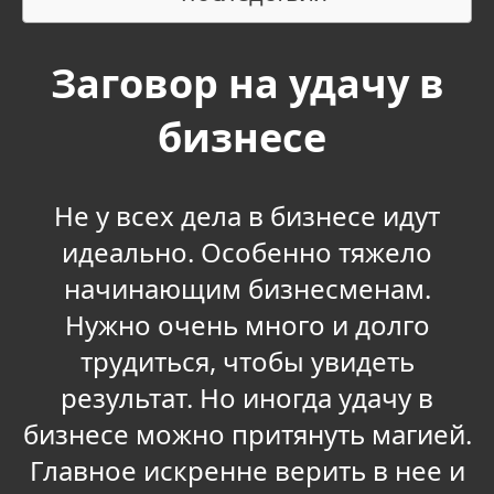
Заговор на удачу в
бизнесе
Не у всех дела в бизнесе идут
идеально. Особенно тяжело
начинающим бизнесменам.
Нужно очень много и долго
трудиться, чтобы увидеть
результат. Но иногда удачу в
бизнесе можно притянуть магией.
Главное искренне верить в нее и