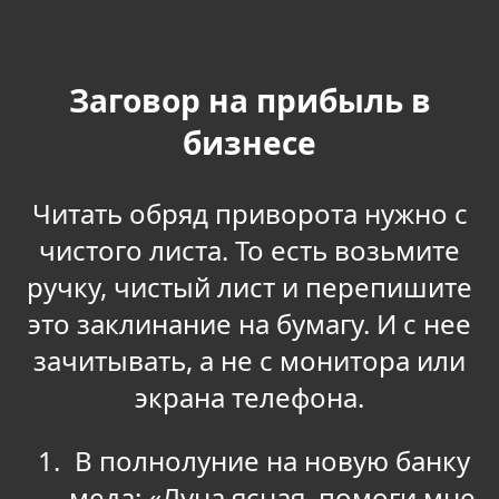
Заговор на прибыль в
бизнесе
Читать обряд приворота нужно с
чистого листа. То есть возьмите
ручку, чистый лист и перепишите
это заклинание на бумагу. И с нее
зачитывать, а не с монитора или
экрана телефона.
В полнолуние на новую банку
меда: «Луна ясная, помоги мне