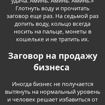
удача. Аминь. Аминь. Аминь.»
Глотнуть воду и прочитать
заговор еще раз. На седьмой раз
допить воду, кольцо всегда
носить на пальце, монеты в
кошельке и не тратить их.
Заговор на продажу
бизнеса
Иногда бизнес не получается
вытянуть на нормальный уровень
и человек решает избавиться от