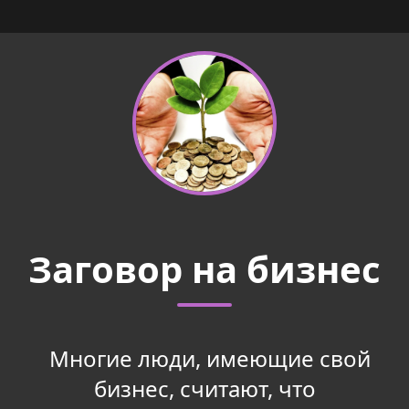
Заговор на бизнес
Многие люди, имеющие свой
бизнес, считают, что