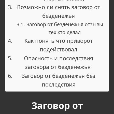
Возможно ли снять заговор от
безденежья
Заговор от безденежья отзывы
тех кто делал
Как понять что приворот
подействовал
Опасность и последствия
заговора от безденежья
Заговор от безденежья без
последствия
Заговор от