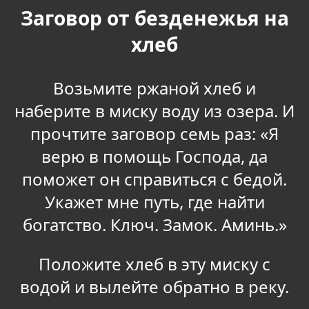
Заговор от безденежья на
хлеб
Возьмите ржаной хлеб и
наберите в миску воду из озера. И
прочтите заговор семь раз: «Я
верю в помощь Господа, да
поможет он справиться с бедой.
Укажет мне путь, где найти
богатство. Ключ. Замок. Аминь.»
Положите хлеб в эту миску с
водой и вылейте обратно в реку.