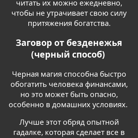
читать их можно ежедневно,
чтобы не утрачивает свою силу
притяжения богатства.
Заговор от безденежья
(черный способ)
Черная магия способна быстро
обогатить человека финансами,
но это может быть опасно,
особенно в домашних условиях.
Лучше этот обряд опытной
гадалке, которая сделает все в