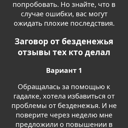
попробовать. Но знайте, что в
случае ошибки, вас могут
ожидать плохие последствия.
Заговор от безденежья
отзывы тех кто делал
Вариант 1
Обращалась за помощью к
гадалке, хотела избавиться от
проблемы от безденежья. И не
поверите через неделю мне
предложили о повышении в