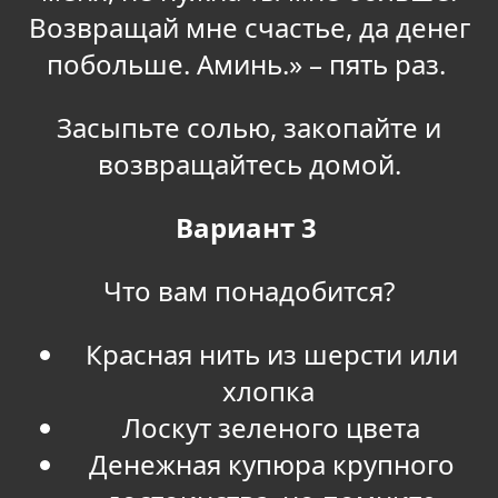
Возвращай мне счастье, да денег
побольше. Аминь.» – пять раз.
Засыпьте солью, закопайте и
возвращайтесь домой.
Вариант 3
Что вам понадобится?
Красная нить из шерсти или
хлопка
Лоскут зеленого цвета
Денежная купюра крупного