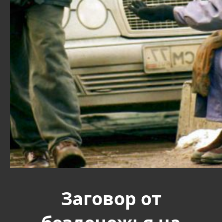
Заговор от