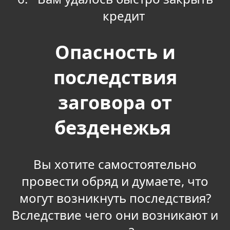
кредит
Опасность и
последствия
заговора от
безденежья
Вы хотите самостоятельно
провести обряд и думаете, что
могут возникнуть последствия?
Вследствие чего они возникают и