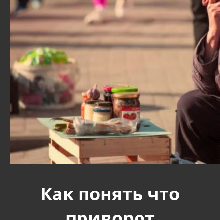
Как понять что
приворот