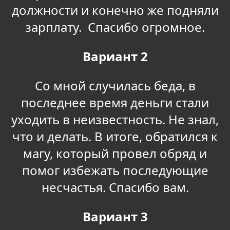
должности и конечно же подняли
зарплату. Спасибо огромное.
Вариант 2
Со мной случилась беда, в
последнее время деньги стали
уходить в неизвестность. Не знал,
что и делать. В итоге, обратился к
магу, который провел обряд и
помог избежать последующие
несчастья. Спасибо вам.
Вариант 3