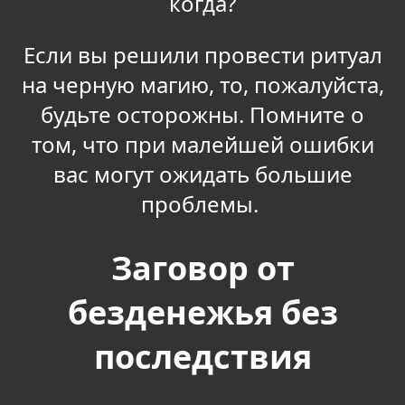
когда?
Если вы решили провести ритуал
на черную магию, то, пожалуйста,
будьте осторожны. Помните о
том, что при малейшей ошибки
вас могут ожидать большие
проблемы.
Заговор от
безденежья без
последствия