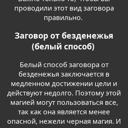
проводили этот вид заговора
правильно.
Заговор от безденежья
(белый способ)
Белый способ заговора от
безденежья заключается в
медленном достижении цели и
действуют недолго. Поэтому этой
магией могут пользоваться все,
так как она является менее
опасной, нежели черная магия. И