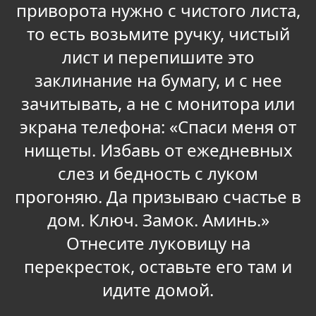
приворота нужно с чистого листа,
то есть возьмите ручку, чистый
лист и перепишите это
заклинание на бумагу, и с нее
зачитывать, а не с монитора или
экрана телефона: «Спаси меня от
нищеты. Избавь от ежедневных
слез и бедность с луком
прогоняю. Да призываю счастье в
дом. Ключ. Замок. Аминь.»
Отнесите луковицу на
перекресток, оставьте его там и
идите домой.