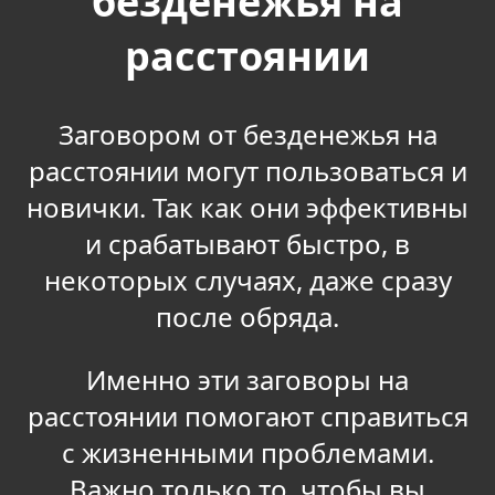
безденежья на
расстоянии
Заговором от безденежья на
расстоянии могут пользоваться и
новички. Так как они эффективны
и срабатывают быстро, в
некоторых случаях, даже сразу
после обряда.
Именно эти заговоры на
расстоянии помогают справиться
с жизненными проблемами.
Важно только то, чтобы вы