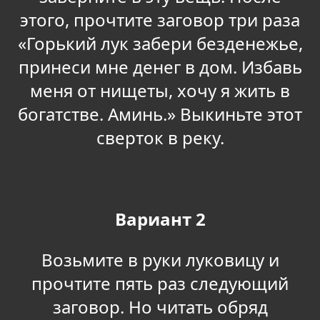
этого, прочтите заговор три раза
«Горький лук забери безденежье,
принеси мне денег в дом. Избавь
меня от нищеты, хочу я жить в
богатстве. Аминь.» Выкиньте этот
сверток в реку.
Вариант 2
Возьмите в руки луковицу и
прочтите пять раз следующий
заговор. Но читать обряд