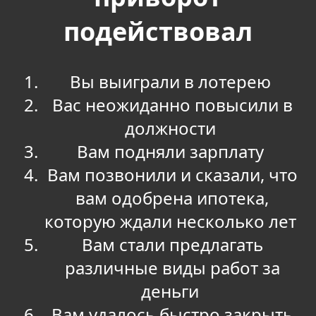
подействовал
Вы выиграли в лотерею
Вас неожиданно повысили в
должности
Вам подняли зарплату
Вам позвонили и сказали, что
вам одобрена ипотека,
которую ждали несколько лет
Вам стали предлагать
различные виды работ за
деньги
Вам удалось быстро закрыть