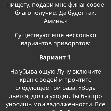
нищету, подари мне финансовое
благополучие. Да будет так.
Аминь.»
Существуют еще несколько
вариантов приворотов:
Вариант 1
На убывающую Луну включите
кран с водой и прочтите
следующее три раза: «Вода
льётся, долги уходят. Ты быстро
уносишь мои задолженности. Все