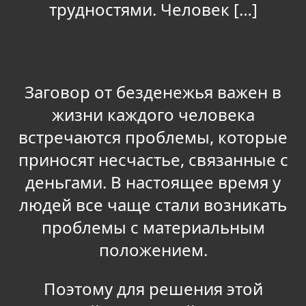
трудностями. Человек […]
Заговор от безденежья важен в
жизни каждого человека
встречаются проблемы, которые
приносят несчастье, связанные с
деньгами. В настоящее время у
людей все чаще стали возникать
проблемы с материальным
положением.
Поэтому для решения этой