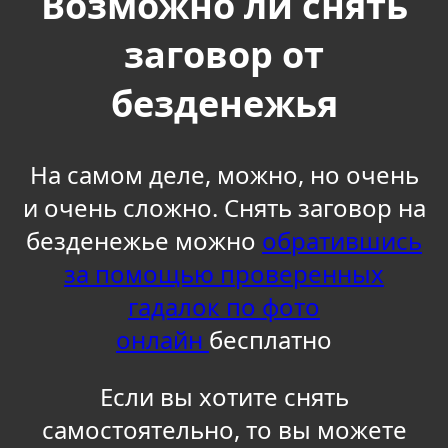
Возможно ли снять
заговор от
безденежья
На самом деле, можно, но очень
и очень сложно. Снять заговор на
безденежье можно
обратившись
за помощью проверенных
гадалок по фото
онлайн
бесплатно
Если вы хотите снять
самостоятельно, то вы можете