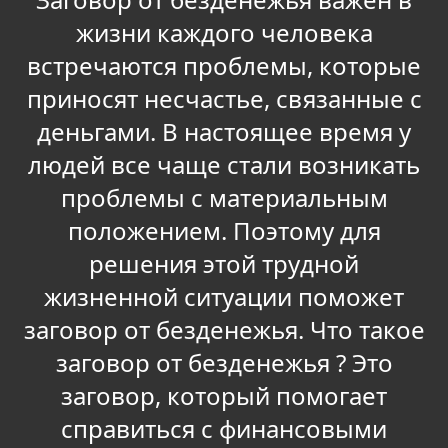
жизни каждого человека
встречаются проблемы, которые
приносят несчастье, связанные с
деньгами. В настоящее время у
людей все чаще стали возникать
проблемы с материальным
положением. Поэтому для
решения этой трудной
жизненной ситуации поможет
заговор от безденежья. Что такое
заговор от безденежья ? Это
заговор, который помогает
справиться с финансовыми