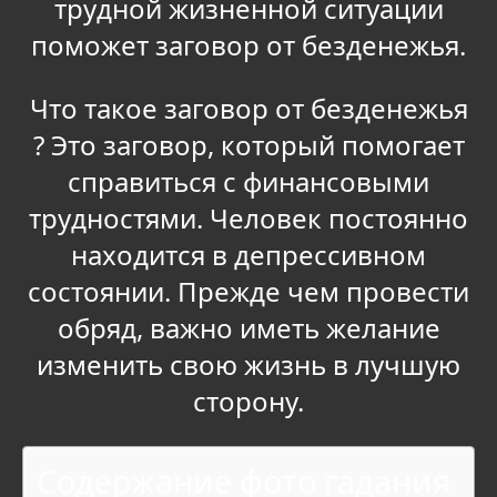
трудной жизненной ситуации
поможет заговор от безденежья.
Что такое заговор от безденежья
? Это заговор, который помогает
справиться с финансовыми
трудностями. Человек постоянно
находится в депрессивном
состоянии. Прежде чем провести
обряд, важно иметь желание
изменить свою жизнь в лучшую
сторону.
Содержание фото гадания