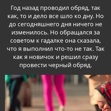
Год назад проводил обряд, так
как, то и дело все шло ко дну. Но
до сегодняшнего дня ничего не
изменилось. Но обращался за
советом к гадалке она сказала,
что я выполнил что-то не так. Так
как я новичок и решил сразу
провести черный обряд.