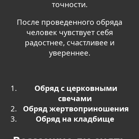
точности.
После проведенного обряда
человек чувствует себя
радостнее, счастливее и
увереннее.
Обряд с церковными
свечами
Обряд жертвоприношения
Обряд на кладбище