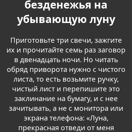
безденежья на
убывающую луну
Приготовьте три свечи, зажгите
их и прочитайте семь раз заговор
в двенадцать ночи. Но читать
обряд приворота нужно с чистого
листа, то есть возьмите ручку,
чистый лист и перепишите это
заклинание на бумагу, и с нее
зачитывать, а не с монитора или
экрана телефона: «Луна,
прекрасная отведи от меня