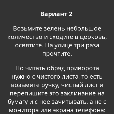
Вариант 2
Возьмите зелень небольшое
количество и сходите в церковь,
освятите. На улице три раза
прочтите.
Но читать обряд приворота
нужно с чистого листа, то есть
возьмите ручку, чистый лист и
перепишите это заклинание на
бумагу и с нее зачитывать, а не с
монитора или экрана телефона: