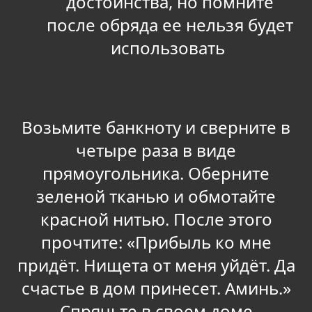
достоинства, но помните
после обряда ее нельзя будет
использовать
Возьмите банкноту и сверните в
четыре раза в виде
прямоугольника. Оберните
зеленой тканью и обмотайте
красной нитью. После этого
прочтите: «Прибыль ко мне
придёт. Нищета от меня уйдёт. Да
счастье в дом принесет. Аминь.»
Спрячьте в своем доме