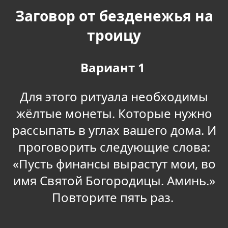
Заговор от безденежья на
троицу
Вариант 1
Для этого ритуала необходимы
жёлтые монеты. Которые нужно
рассыпать в углах вашего дома. И
проговорить следующие слова:
«Пусть финансы вырастут мои, во
имя Святой Богородицы. Аминь.»
Повторите пять раз.