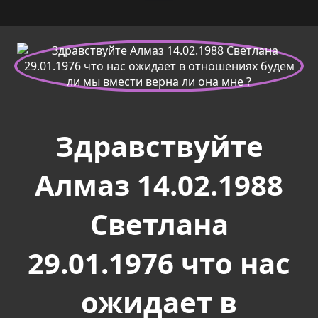
Здравствуйте
Алмаз 14.02.1988
Светлана
29.01.1976 что нас
ожидает в