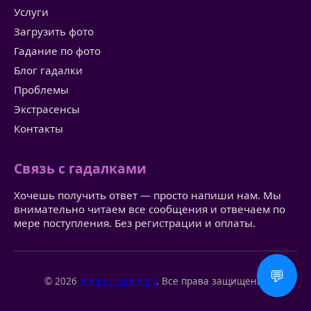
Услуги
Загрузить фото
Гадание по фото
Блог гадалки
Проблемы
Экстрасенсы
Контакты
Связь с гадалками
Хочешь получить ответ — просто напиши нам. Мы
внимательно читаем все сообщения и отвечаем по
мере поступления. Без регистрации и оплаты.
💬
© 2026
Вопрос тарологу
. Все права защищены.