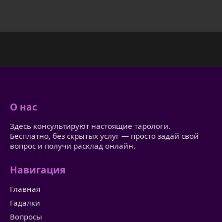
О нас
Здесь консультируют настоящие тарологи.
Бесплатно, без скрытых услуг — просто задай свой
вопрос и получи расклад онлайн.
Навигация
Главная
Гадалки
Вопросы