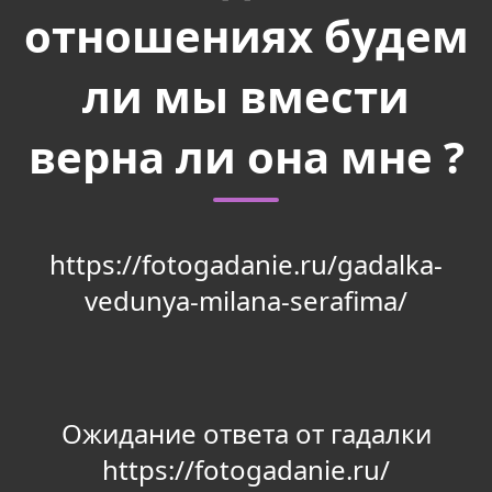
отношениях будем
ли мы вмести
верна ли она мне ?
https://fotogadanie.ru/gadalka-
vedunya-milana-serafima/
Ожидание ответа от гадалки
https://fotogadanie.ru/