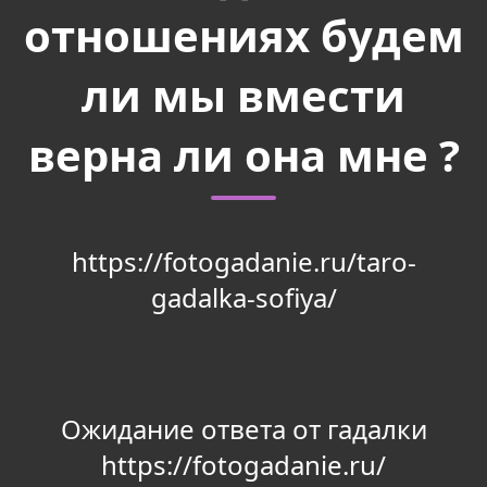
отношениях будем
ли мы вмести
верна ли она мне ?
https://fotogadanie.ru/taro-
gadalka-sofiya/
Ожидание ответа от гадалки
https://fotogadanie.ru/