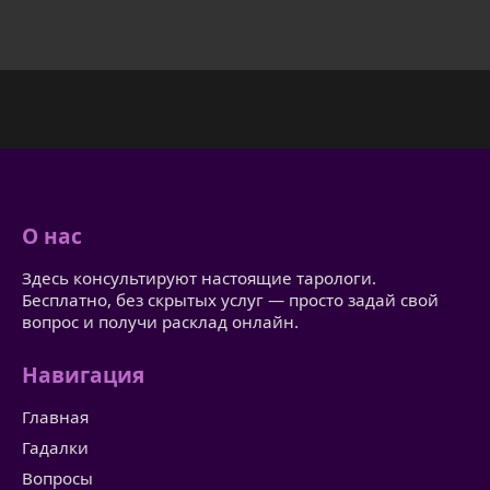
О нас
Здесь консультируют настоящие тарологи.
Бесплатно, без скрытых услуг — просто задай свой
вопрос и получи расклад онлайн.
Навигация
Главная
Гадалки
Вопросы