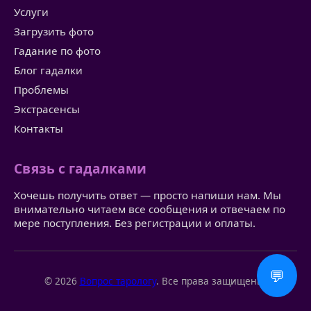
Услуги
Загрузить фото
Гадание по фото
Блог гадалки
Проблемы
Экстрасенсы
Контакты
Связь с гадалками
Хочешь получить ответ — просто напиши нам. Мы
внимательно читаем все сообщения и отвечаем по
мере поступления. Без регистрации и оплаты.
💬
© 2026
Вопрос тарологу
. Все права защищены.