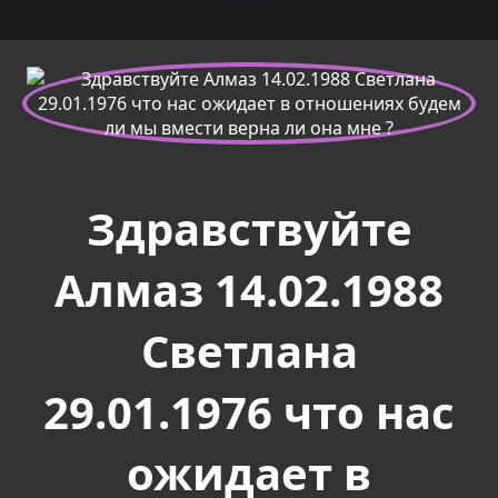
Здравствуйте
Алмаз 14.02.1988
Светлана
29.01.1976 что нас
ожидает в