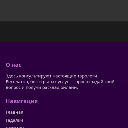
О нас
Здесь консультируют настоящие тарологи.
Бесплатно, без скрытых услуг — просто задай свой
вопрос и получи расклад онлайн.
Навигация
Главная
Гадалки