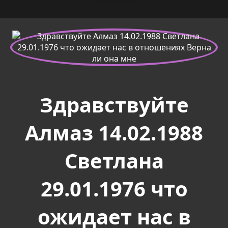
Здравствуйте
Алмаз 14.02.1988
Светлана
29.01.1976 что
ожидает нас в