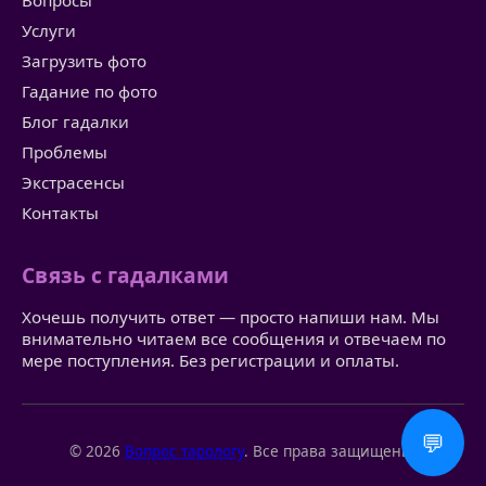
Вопросы
Услуги
Загрузить фото
Гадание по фото
Блог гадалки
Проблемы
Экстрасенсы
Контакты
Связь с гадалками
Хочешь получить ответ — просто напиши нам. Мы
внимательно читаем все сообщения и отвечаем по
мере поступления. Без регистрации и оплаты.
💬
© 2026
Вопрос тарологу
. Все права защищены.