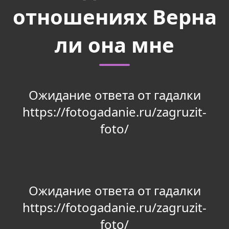
отношениях Верна
ли она мне
Ожидание ответа от гадалки
https://fotogadanie.ru/zagruzit-
foto/
Ожидание ответа от гадалки
https://fotogadanie.ru/zagruzit-
foto/