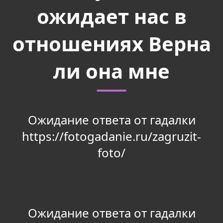
ожидает нас в
отношениях Верна
ли она мне
Ожидание ответа от гадалки
https://fotogadanie.ru/zagruzit-
foto/
Ожидание ответа от гадалки