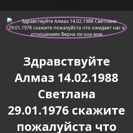
Здравствуйте
Алмаз 14.02.1988
Светлана
29.01.1976 скажите
пожалуйста что