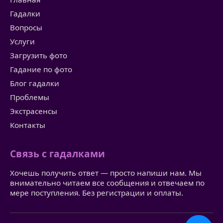
Гадалки
Вопросы
Услуги
Загрузить фото
Гадание по фото
Блог гадалки
Проблемы
Экстрасенсы
Контакты
Связь с гадалками
Хочешь получить ответ — просто напиши нам. Мы
внимательно читаем все сообщения и отвечаем по
мере поступления. Без регистрации и оплаты.