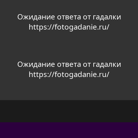
Ожидание ответа от гадалки
https://fotogadanie.ru/
Ожидание ответа от гадалки
https://fotogadanie.ru/