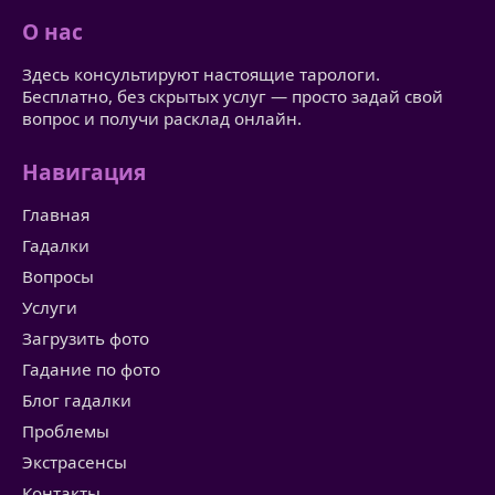
О нас
Здесь консультируют настоящие тарологи.
Бесплатно, без скрытых услуг — просто задай свой
вопрос и получи расклад онлайн.
Навигация
Главная
Гадалки
Вопросы
Услуги
Загрузить фото
Гадание по фото
Блог гадалки
Проблемы
Экстрасенсы
Контакты