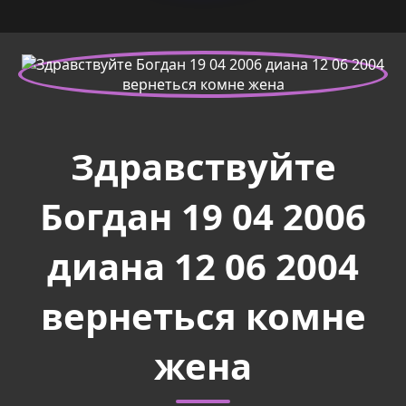
Здравствуйте
Богдан 19 04 2006
диана 12 06 2004
вернеться комне
жена