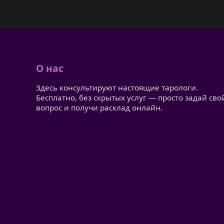
О нас
Здесь консультируют настоящие тарологи.
Бесплатно, без скрытых услуг — просто задай сво
вопрос и получи расклад онлайн.