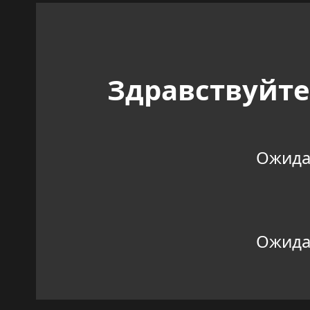
Здравствуйте
Ожидан
Ожидан