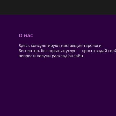
О нас
Здесь консультируют настоящие тарологи.
Бесплатно, без скрытых услуг — просто задай сво
вопрос и получи расклад онлайн.