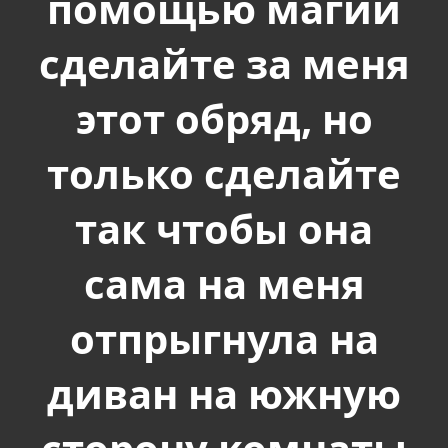
помощью магии
сделайте за меня
этот обряд, но
только сделайте
так чтобы она
сама на меня
отпрыгнула на
диван на южную