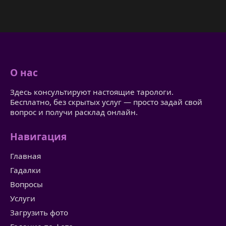
О нас
Здесь консультируют настоящие тарологи.
Бесплатно, без скрытых услуг — просто задай свой
вопрос и получи расклад онлайн.
Навигация
Главная
Гадалки
Вопросы
Услуги
Загрузить фото