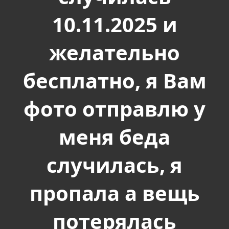
10.11.2025 и
желательно
бесплатно, я Вам
фото отправлю у
меня беда
случилась, я
пропала а вещь
потерялась