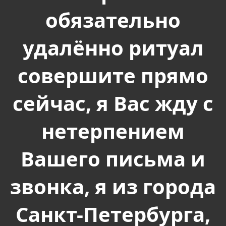
обязательно
удалённо ритуал
совершите прямо
сейчас, я Вас жду с
нетерпением
Вашего письма и
звонка, я из города
Санкт-Петербурга,