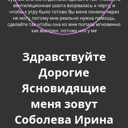
Здравствуйте
Дорогие
Ясновидящие
меня зовут
Соболева Ирина