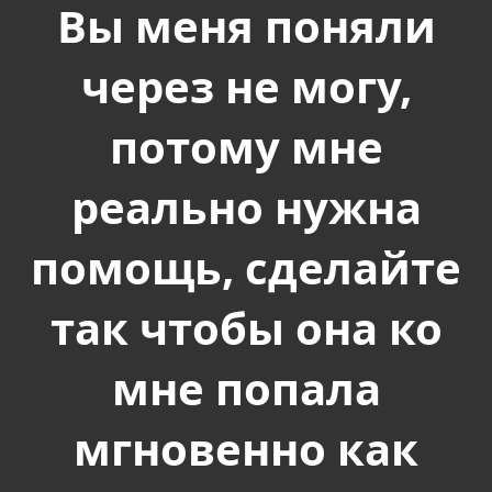
Вы меня поняли
через не могу,
потому мне
реально нужна
помощь, сделайте
так чтобы она ко
мне попала
мгновенно как