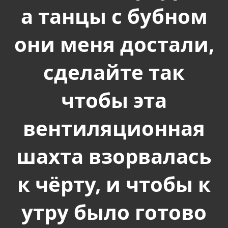
а танцы с бубном
они меня достали,
сделайте так
чтобы эта
вентиляционная
шахта взорвалась
к чёрту, и чтобы к
утру было готово