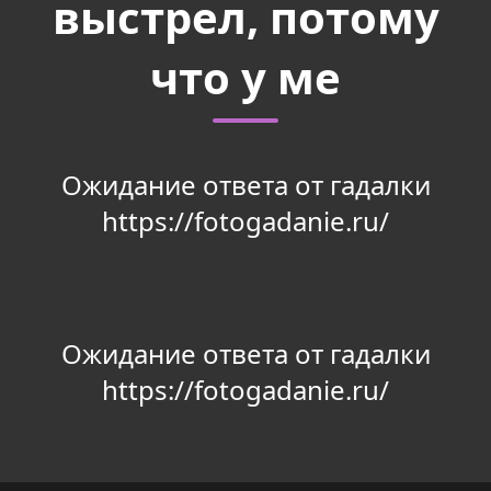
выстрел, потому
что у ме
Ожидание ответа от гадалки
https://fotogadanie.ru/
Ожидание ответа от гадалки
https://fotogadanie.ru/