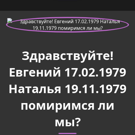
Здравствуйте!
Евгений 17.02.1979
Наталья 19.11.1979
помиримся ли
мы?