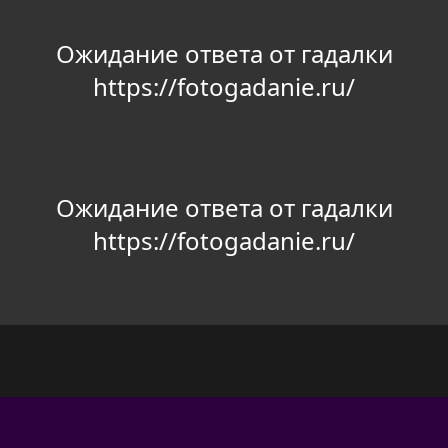
Ожидание ответа от гадалки
https://fotogadanie.ru/
Ожидание ответа от гадалки
https://fotogadanie.ru/