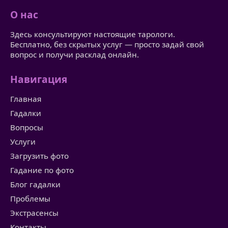
О нас
Здесь консультируют настоящие тарологи.
Бесплатно, без скрытых услуг — просто задай свой
вопрос и получи расклад онлайн.
Навигация
Главная
Гадалки
Вопросы
Услуги
Загрузить фото
Гадание по фото
Блог гадалки
Проблемы
Экстрасенсы
Контакты