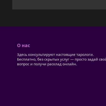
О нас
Здесь консультируют настоящие тарологи.
Бесплатно, без скрытых услуг — просто задай сво
вопрос и получи расклад онлайн.