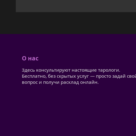
О нас
Здесь консультируют настоящие тарологи.
Бесплатно, без скрытых услуг — просто задай сво
вопрос и получи расклад онлайн.