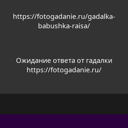
https://fotogadanie.ru/gadalka-
babushka-raisa/
Ожидание ответа от гадалки
https://fotogadanie.ru/