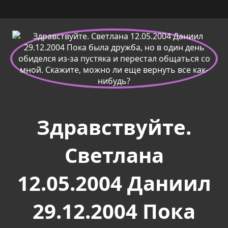
Здравствуйте.
Светлана
12.05.2004 Даниил
29.12.2004 Пока