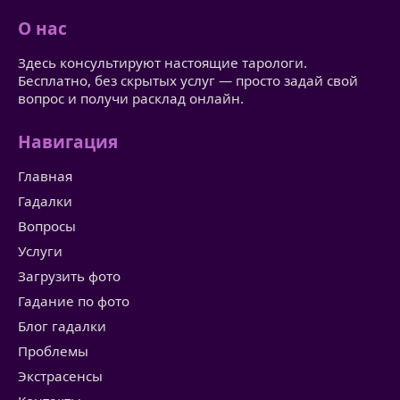
О нас
Здесь консультируют настоящие тарологи.
Бесплатно, без скрытых услуг — просто задай свой
вопрос и получи расклад онлайн.
Навигация
Главная
Гадалки
Вопросы
Услуги
Загрузить фото
Гадание по фото
Блог гадалки
Проблемы
Экстрасенсы