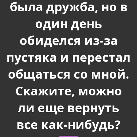
была дружба, но в
один день
обиделся из-за
пустяка и перестал
общаться со мной.
Скажите, можно
ли еще вернуть
все как-нибудь?