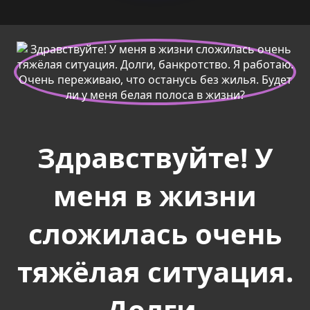
Здравствуйте! У
меня в жизни
сложилась очень
тяжёлая ситуация.
Долги,