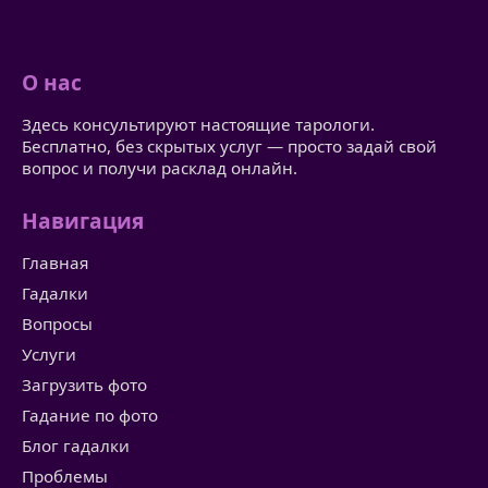
О нас
Здесь консультируют настоящие тарологи.
Бесплатно, без скрытых услуг — просто задай свой
вопрос и получи расклад онлайн.
Навигация
Главная
Гадалки
Вопросы
Услуги
Загрузить фото
Гадание по фото
Блог гадалки
Проблемы