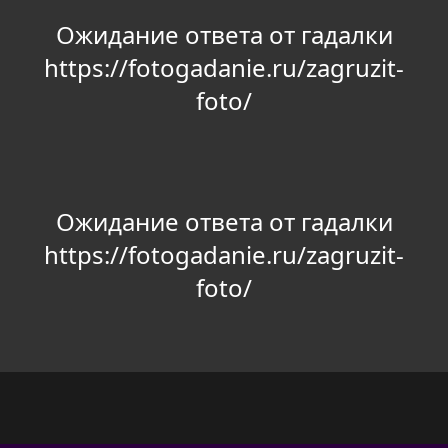
Ожидание ответа от гадалки
https://fotogadanie.ru/zagruzit-
foto/
Ожидание ответа от гадалки
https://fotogadanie.ru/zagruzit-
foto/