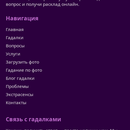
вопрос и получи расклад онлайн.
Навигация
Главная
Гадалки
Вопросы
Услуги
Загрузить фото
Гадание по фото
Блог гадалки
Проблемы
Экстрасенсы
Контакты
Связь с гадалками