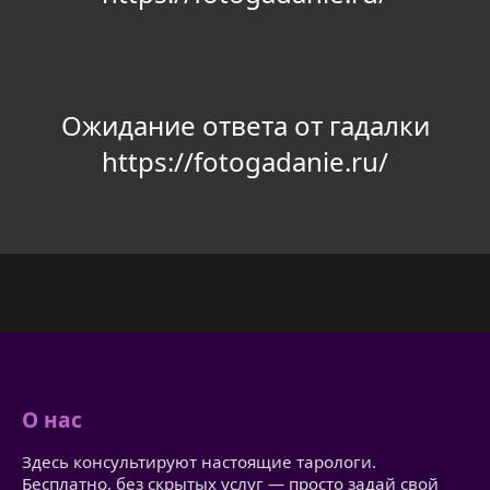
Ожидание ответа от гадалки
https://fotogadanie.ru/
О нас
Здесь консультируют настоящие тарологи.
Бесплатно, без скрытых услуг — просто задай свой