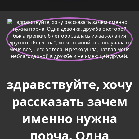
здравствуйте, хочу
рассказать зачем
именно нужна
порча. Одна