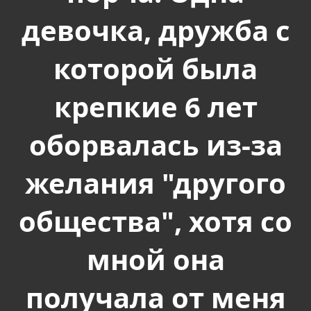
девочка, дружба с
которой была
крепкие 6 лет
оборвалась из-за
желания "другого
общества", хотя со
мной она
получала от меня