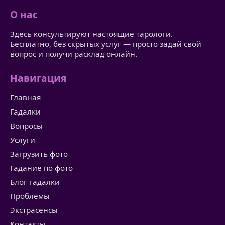
О нас
Здесь консультируют настоящие тарологи.
Бесплатно, без скрытых услуг — просто задай свой
вопрос и получи расклад онлайн.
Навигация
Главная
Гадалки
Вопросы
Услуги
Загрузить фото
Гадание по фото
Блог гадалки
Проблемы
Экстрасенсы
Контакты