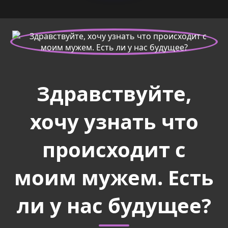
Здравствуйте,
хочу узнать что
происходит с
моим мужем. Есть
ли у нас будущее?