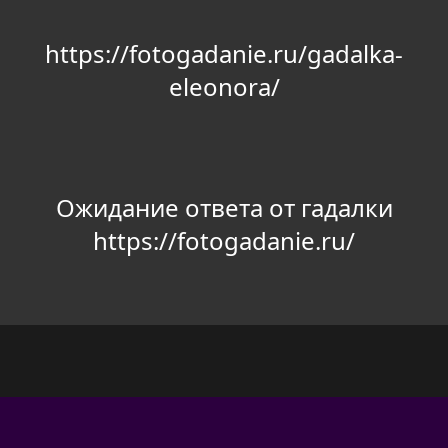
https://fotogadanie.ru/gadalka-
eleonora/
Ожидание ответа от гадалки
https://fotogadanie.ru/