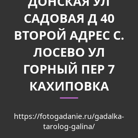
ДОНСКАЯ УЛ
САДОВАЯ Д 40
ВТОРОЙ АДРЕС С.
ЛОСЕВО УЛ
ГОРНЫЙ ПЕР 7
КАХИПОВКА
https://fotogadanie.ru/gadalka-
tarolog-galina/