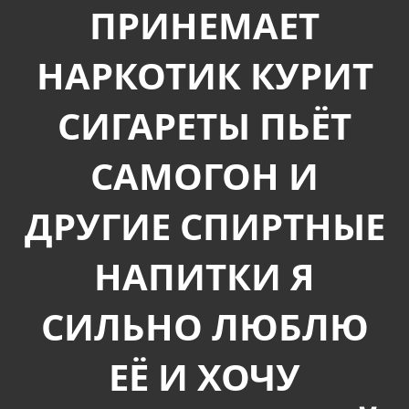
ПРИНЕМАЕТ
НАРКОТИК КУРИТ
СИГАРЕТЫ ПЬЁТ
САМОГОН И
ДРУГИЕ СПИРТНЫЕ
НАПИТКИ Я
СИЛЬНО ЛЮБЛЮ
ЕЁ И ХОЧУ