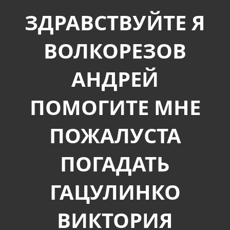
ЗДРАВСТВУЙТЕ Я
ВОЛКОРЕЗОВ
АНДРЕЙ
ПОМОГИТЕ МНЕ
ПОЖАЛУСТА
ПОГАДАТЬ
ГАЦУЛИНКО
ВИКТОРИЯ