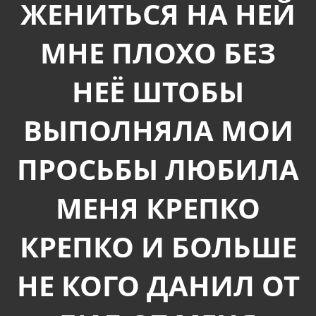
ЖЕНИТЬСЯ НА НЕЙ
МНЕ ПЛОХО БЕЗ
НЕЁ ШТОБЫ
ВЫПОЛНЯЛА МОИ
ПРОСЬБЫ ЛЮБИЛА
МЕНЯ КРЕПКО
КРЕПКО И БОЛЬШЕ
НЕ КОГО ДАНИЛ ОТ