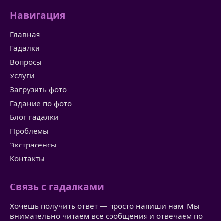
Навигация
Главная
Гадалки
Вопросы
Услуги
Загрузить фото
Гадание по фото
Блог гадалки
Проблемы
Экстрасенсы
Контакты
Связь с гадалками
Хочешь получить ответ — просто напиши нам. Мы
внимательно читаем все сообщения и отвечаем по