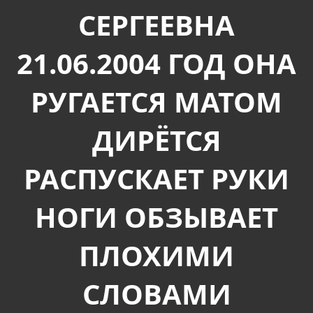
СЕРГЕЕВНА
21.06.2004 ГОД ОНА
РУГАЕТСЯ МАТОМ
ДИРЁТСЯ
РАСПУСКАЕТ РУКИ
НОГИ ОБЗЫВАЕТ
ПЛОХИМИ
СЛОВАМИ