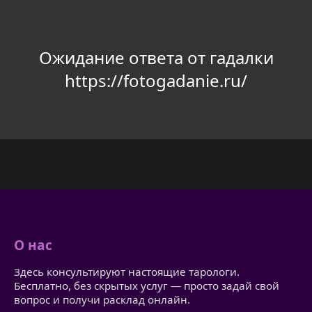
Ожидание ответа от гадалки
https://fotogadanie.ru/
О нас
Здесь консультируют настоящие тарологи.
Бесплатно, без скрытых услуг — просто задай свой
вопрос и получи расклад онлайн.