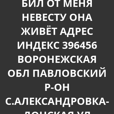
БИЛ ОТ МЕНЯ
НЕВЕСТУ ОНА
ЖИВЁТ АДРЕС
ИНДЕКС 396456
ВОРОНЕЖСКАЯ
ОБЛ ПАВЛОВСКИЙ
Р-ОН
С.АЛЕКСАНДРОВКА-