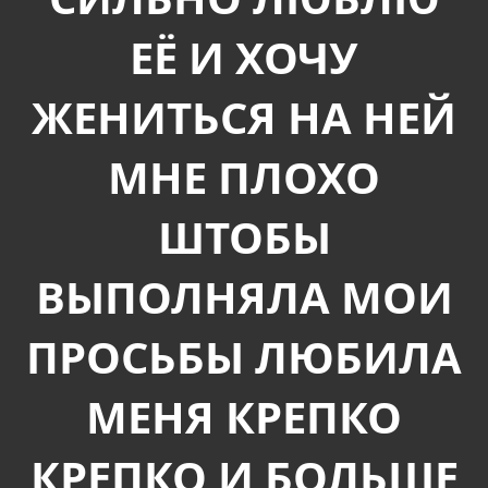
ЕЁ И ХОЧУ
ЖЕНИТЬСЯ НА НЕЙ
МНЕ ПЛОХО
ШТОБЫ
ВЫПОЛНЯЛА МОИ
ПРОСЬБЫ ЛЮБИЛА
МЕНЯ КРЕПКО
КРЕПКО И БОЛЬШЕ