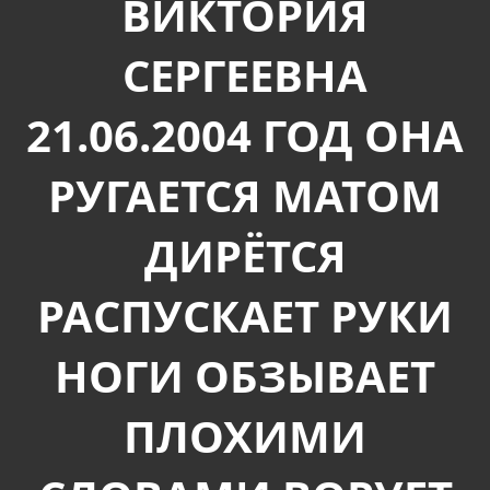
ВИКТОРИЯ
СЕРГЕЕВНА
21.06.2004 ГОД ОНА
РУГАЕТСЯ МАТОМ
ДИРЁТСЯ
РАСПУСКАЕТ РУКИ
НОГИ ОБЗЫВАЕТ
ПЛОХИМИ