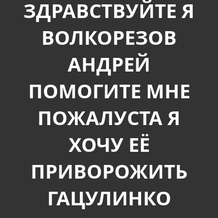
ЗДРАВСТВУЙТЕ Я
ВОЛКОРЕЗОВ
АНДРЕЙ
ПОМОГИТЕ МНЕ
ПОЖАЛУСТА Я
ХОЧУ ЕЁ
ПРИВОРОЖИТЬ
ГАЦУЛИНКО