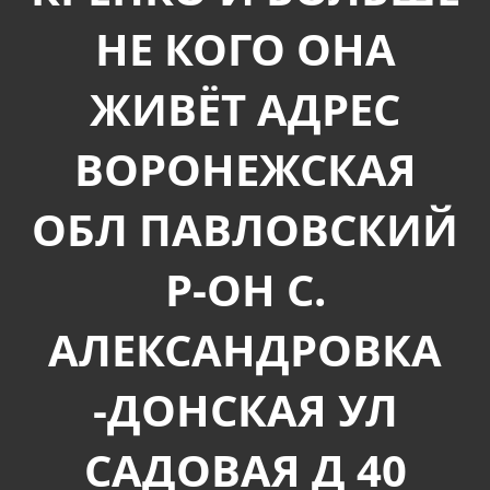
НЕ КОГО ОНА
ЖИВЁТ АДРЕС
ВОРОНЕЖСКАЯ
ОБЛ ПАВЛОВСКИЙ
Р-ОН С.
АЛЕКСАНДРОВКА
-ДОНСКАЯ УЛ
САДОВАЯ Д 40