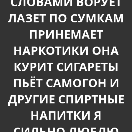
СЛОВАМИ ВОРУЕТ
ЛАЗЕТ ПО СУМКАМ
ПРИНЕМАЕТ
НАРКОТИКИ ОНА
КУРИТ СИГАРЕТЫ
ПЬЁТ САМОГОН И
ДРУГИЕ СПИРТНЫЕ
НАПИТКИ Я
СИЛЬНО ЛЮБЛЮ