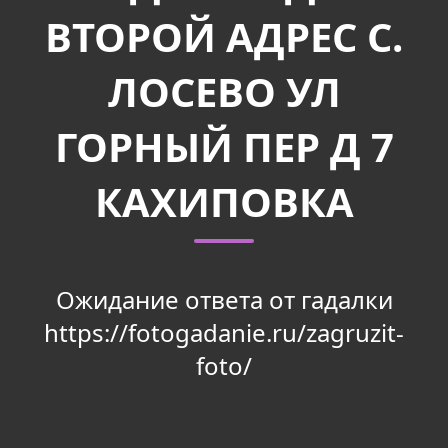
ВТОРОЙ АДРЕС С.
ЛОСЕВО УЛ
ГОРНЫЙ ПЕР Д 7
КАХИПОВКА
Ожидание ответа от гадалки
https://fotogadanie.ru/zagruzit-
foto/