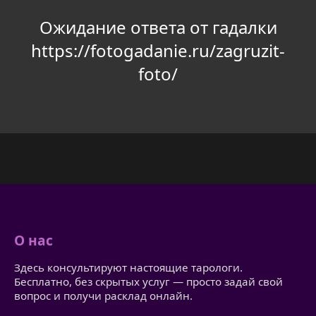
Ожидание ответа от гадалки
https://fotogadanie.ru/zagruzit-
foto/
О нас
Здесь консультируют настоящие тарологи.
Бесплатно, без скрытых услуг — просто задай свой
вопрос и получи расклад онлайн.