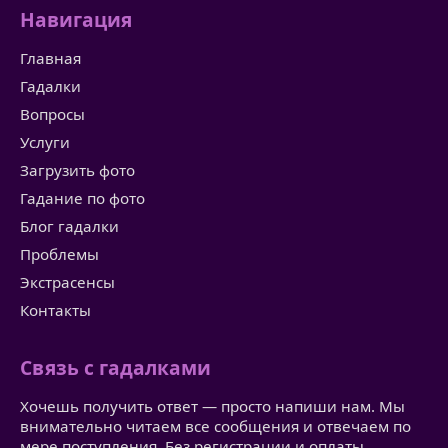
Навигация
Главная
Гадалки
Вопросы
Услуги
Загрузить фото
Гадание по фото
Блог гадалки
Проблемы
Экстрасенсы
Контакты
Связь с гадалками
Хочешь получить ответ — просто напиши нам. Мы
внимательно читаем все сообщения и отвечаем по
мере поступления. Без регистрации и оплаты.