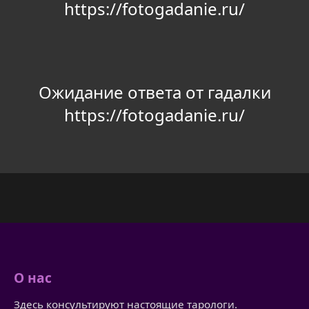
https://fotogadanie.ru/
Ожидание ответа от гадалки
https://fotogadanie.ru/
О нас
Здесь консультируют настоящие тарологи.