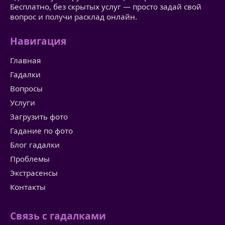
Бесплатно, без скрытых услуг — просто задай свой
вопрос и получи расклад онлайн.
Навигация
Главная
Гадалки
Вопросы
Услуги
Загрузить фото
Гадание по фото
Блог гадалки
Проблемы
Экстрасенсы
Контакты
Связь с гадалками