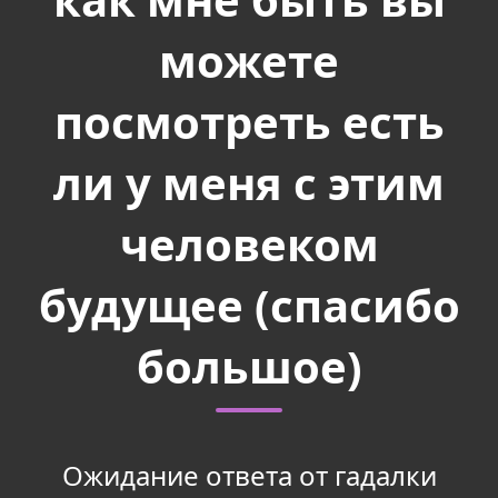
можете
посмотреть есть
ли у меня с этим
человеком
будущее (спасибо
большое)
Ожидание ответа от гадалки