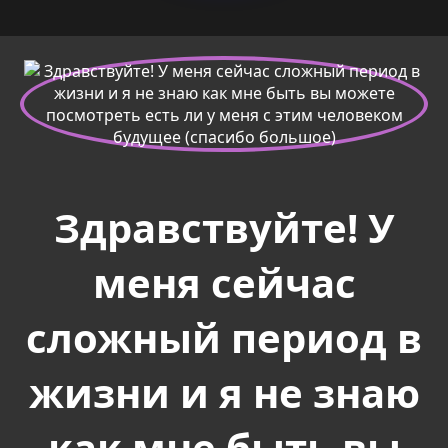
Здравствуйте! У
меня сейчас
сложный период в
жизни и я не знаю
как мне быть вы