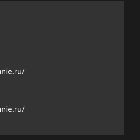
nie.ru/
nie.ru/