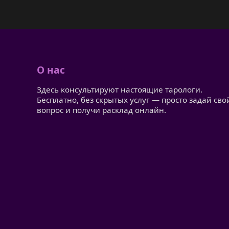
О нас
Здесь консультируют настоящие тарологи.
Бесплатно, без скрытых услуг — просто задай сво
вопрос и получи расклад онлайн.