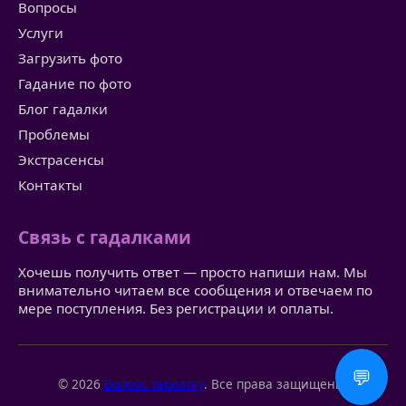
Вопросы
Услуги
Загрузить фото
Гадание по фото
Блог гадалки
Проблемы
Экстрасенсы
Контакты
Связь с гадалками
Хочешь получить ответ — просто напиши нам. Мы
внимательно читаем все сообщения и отвечаем по
мере поступления. Без регистрации и оплаты.
💬
© 2026
Вопрос тарологу
. Все права защищены.