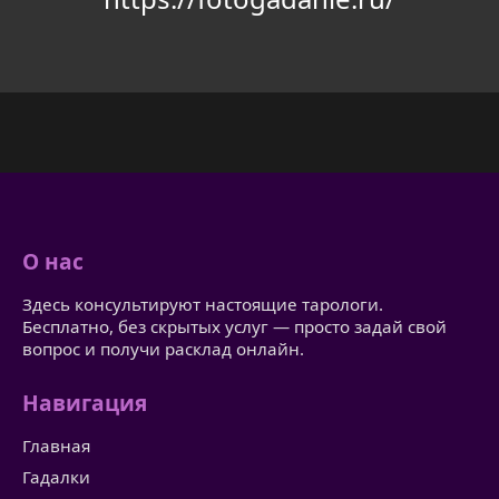
О нас
Здесь консультируют настоящие тарологи.
Бесплатно, без скрытых услуг — просто задай свой
вопрос и получи расклад онлайн.
Навигация
Главная
Гадалки