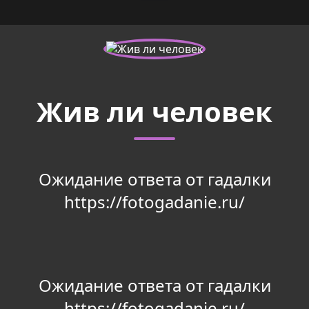
Жив ли человек
Ожидание ответа от гадалки
https://fotogadanie.ru/
Ожидание ответа от гадалки
https://fotogadanie.ru/